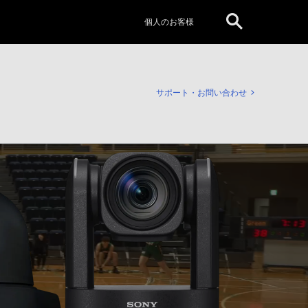
個人のお客様
サポート・お問い合わせ