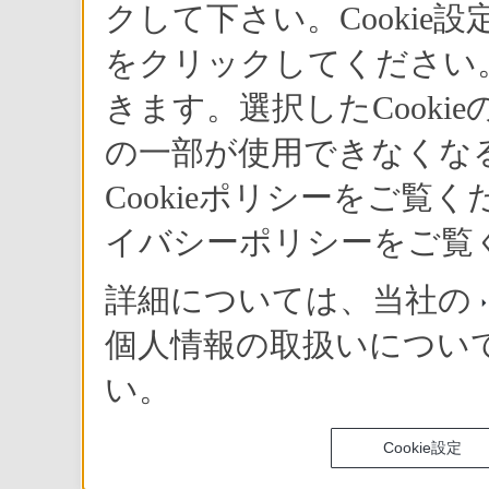
クして下さい。Cookie
をクリックしてください。
きます。選択したCook
の一部が使用できなくな
Cookieポリシーをご
イバシーポリシーをご覧
詳細については、当社の
個人情報の取扱いについ
い。
Cookie設定