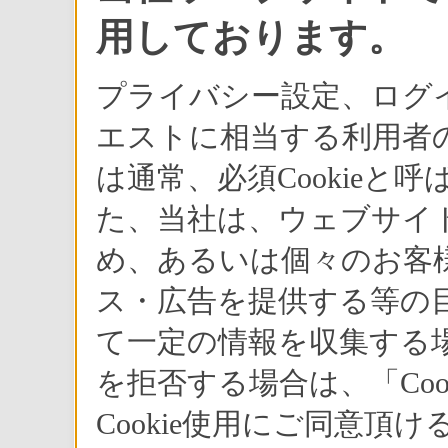
用しております。
プライバシー設定、ログ
エストに相当する利用者の
は通常、必須Cookie
た、当社は、ウェブサイ
め、あるいは個々のお客
ス・広告を提供する等の目
て一定の情報を収集する場
を拒否する場合は、「Co
Cookie使用にご同意頂