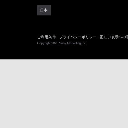
日本
ご利用条件
プライバシーポリシー
正しい表示への
Copyright 2026 Sony Marketing Inc.