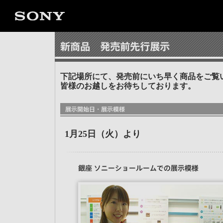
下記場所にて、発売前にいち早く商品をご覧
皆様のお越しをお待ちしております。
1月25日（火）より