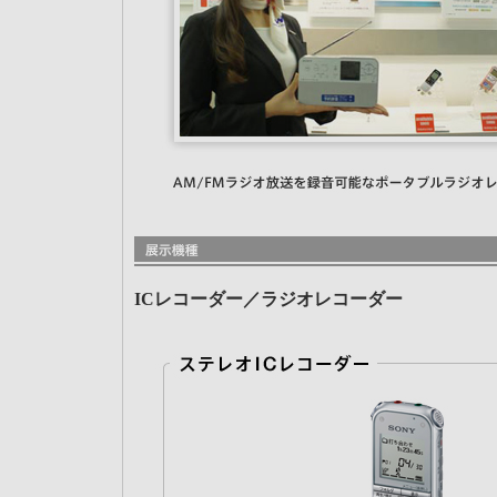
ICレコーダー／ラジオレコーダー