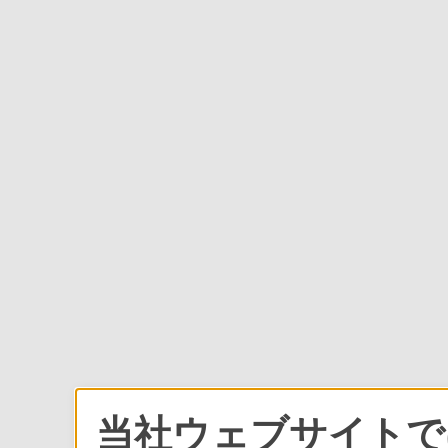
当社ウェブサイトでは