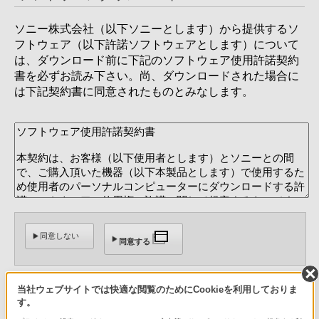
ソニー株式会社（以下ソニーとします）から提供するソ
フトウェア（以下許諾ソフトウェアとします）について
は、ダウンロード前に下記のソフトウェア使用許諾契約
書を必ずお読み下さい。尚、ダウンロードされた場合に
は下記契約書に同意されたものとみなします。
同意しない
同意する
ページトップへ
当社ウェブサイトでは快適な閲覧のためにCookieを利用しておりま
す。