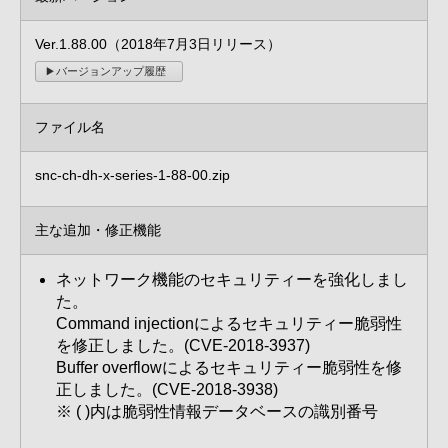
Ver.1.88.00（2018年7月3日リリース）
バージョンアップ履歴
ファイル名
snc-ch-dh-x-series-1-88-00.zip
主な追加・修正機能
ネットワーク機能のセキュリティーを強化しまし
た。
Command injectionによるセキュリティー脆弱性
を修正しました。(CVE-2018-3937)
Buffer overflowによるセキュリティー脆弱性を修
正しました。(CVE-2018-3938)
※ ( )内は脆弱性情報データベースの識別番号