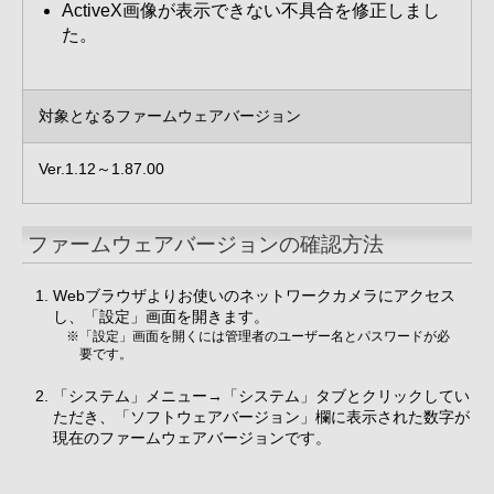
ActiveX画像が表示できない不具合を修正しまし
た。
対象となるファームウェアバージョン
Ver.1.12～1.87.00
ファームウェアバージョンの確認方法
Webブラウザよりお使いのネットワークカメラにアクセス
し、「設定」画面を開きます。
※「設定」画面を開くには管理者のユーザー名とパスワードが必
要です。
「システム」メニュー→「システム」タブとクリックしてい
ただき、「ソフトウェアバージョン」欄に表示された数字が
現在のファームウェアバージョンです。