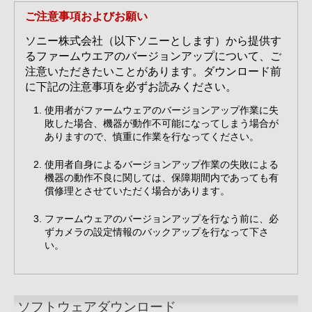
ご注意事項およびお願い
ソニー株式会社（以下ソニーとします）から提供す
るファームウエアのバージョンアップについて、ご
注意いただきたいことがあります。ダウンロード前
に下記の注意事項を必ずお読みください。
使用者がファームウェアのバージョンアップ作業に失
敗した場合、機器が動作不可能になってしまう場合が
ありますので、慎重に作業を行なってください。
使用者自身によるバージョンアップ作業の失敗による
機器の動作不良に関しては、保障期間内であっても有
償修理とさせていただく場合があります。
ファームウェアのバージョンアップを行なう前に、必
ずカメラの設定情報のバックアップを行なって下さ
い。
ソフトウェアダウンロード