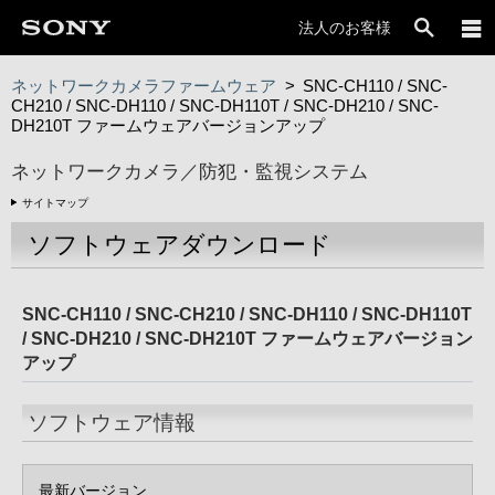
法人のお客様
ネットワークカメラファームウェア
>
SNC-CH110 / SNC-
CH210 / SNC-DH110 / SNC-DH110T / SNC-DH210 / SNC-
DH210T ファームウェアバージョンアップ
ネットワークカメラ／防犯・監視システム
サイトマップ
ソフトウェアダウンロード
SNC-CH110 / SNC-CH210 / SNC-DH110 / SNC-DH110T
/ SNC-DH210 / SNC-DH210T ファームウェアバージョン
アップ
ソフトウェア情報
最新バージョン