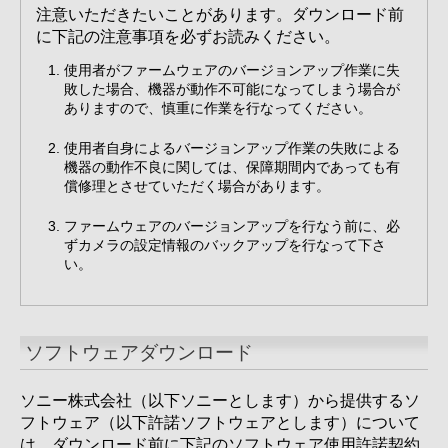
注意いただきたいことがあります。ダウンロード前
に下記の注意事項を必ずお読みください。
使用者がファームウェアのバージョンアップ作業に失
敗した場合、機器が動作不可能になってしまう場合が
ありますので、慎重に作業を行なってください。
使用者自身によるバージョンアップ作業の失敗による
機器の動作不良に関しては、保障期間内であっても有
償修理とさせていただく場合があります。
ファームウェアのバージョンアップを行なう前に、必
ずカメラの設定情報のバックアップを行なって下さ
い。
ソフトウェアダウンロード
ソニー株式会社（以下ソニーとします）から提供するソ
フトウェア（以下許諾ソフトウェアとします）について
は、ダウンロード前に下記のソフトウェア使用許諾契約