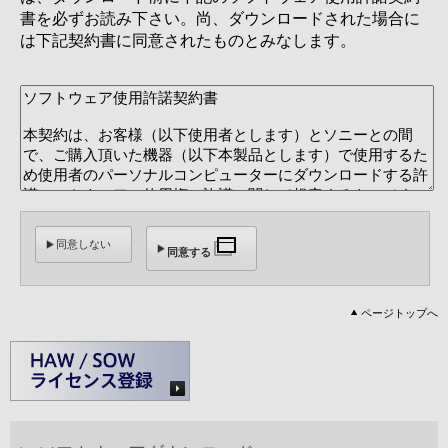
書を必ずお読み下さい。尚、ダウンロードされた場合に
は下記契約書に同意されたものとみなします。
同意しない
同意する
ページトップへ