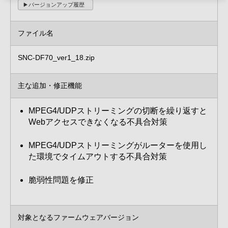
バージョンアップ履歴
ファイル名
SNC-DF70_ver1_18.zip
主な追加・修正機能
MPEG4/UDPストリーミングの切断を繰り返すと
Webアクセスできなくなる不具合対策
MPEG4/UDPストリーミングがルーターを使用し
た環境でタイムアウトする不具合対策
脆弱性問題を修正
対象となるファームウェアバージョン