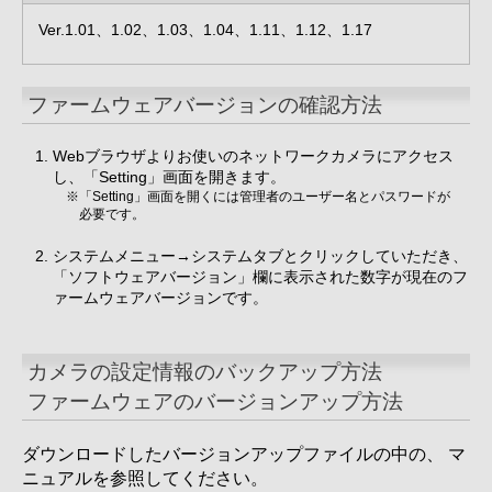
Ver.1.01、1.02、1.03、1.04、1.11、1.12、1.17
ファームウェアバージョンの確認方法
Webブラウザよりお使いのネットワークカメラにアクセス
し、「Setting」画面を開きます。
※「Setting」画面を開くには管理者のユーザー名とパスワードが
必要です。
システムメニュー→システムタブとクリックしていただき、
「ソフトウェアバージョン」欄に表示された数字が現在のフ
ァームウェアバージョンです。
カメラの設定情報のバックアップ方法
ファームウェアのバージョンアップ方法
ダウンロードしたバージョンアップファイルの中の、 マ
ニュアルを参照してください。