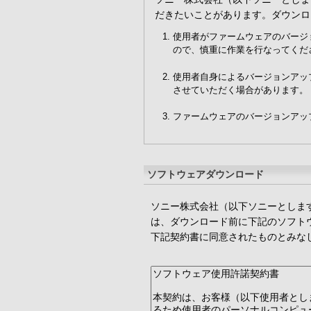
だきたいことがあります。ダウンロ
使用者がファームウェアのバージ
ので、慎重に作業を行なってくだ
使用者自身によるバージョンアッ
させていただく場合があります。
ファームウェアのバージョンアッ
ソフトウェアダウンロード
ソニー株式会社（以下ソニーとしま
は、ダウンロード前に下記のソフト
下記契約書に同意されたものとみな