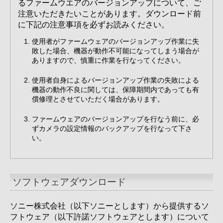
るファームウエアのバージョンアップについて、ご
注意いただきたいことがあります。ダウンロード前
に下記の注意事項を必ずお読みください。
使用者がファームウェアのバージョンアップ作業に失
敗した場合、機器が動作不可能になってしまう場合が
ありますので、慎重に作業を行なってください。
使用者自身によるバージョンアップ作業の失敗による
機器の動作不良に関しては、保障期間内であっても有
償修理とさせていただく場合があります。
ファームウェアのバージョンアップを行なう前に、必
ずカメラの設定情報のバックアップを行なって下さ
い。
ソフトウェアダウンロード
ソニー株式会社（以下ソニーとします）から提供するソ
フトウェア（以下許諾ソフトウェアとします）について