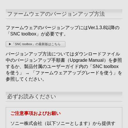
ファームウェアのバージョンアップ方法
ファームウェアのバージョンアップにはVer.1.3.8以降の
「SNC toolbox」が必要です。
「SNC toolbox」の最新版はこちら
バージョンアップ方法についてはダウンロードファイル
中のバージョンアップ手順書（Upgrade Manual）を参照
するか、製品付属のユーザーガイド内の「SNC toolbox
を使う」 → 「ファームウェアアップグレードを使う」を
参照してください。
必ずお読みください
ご注意事項およびお願い
ソニー株式会社（以下ソニーとします）から提供す