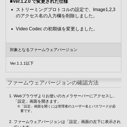
■Ver.1.2.0 で変更された仕様
ストリーミングプロトコルの設定で、Image1,2,3
のアクセス名の入力欄を削除しました。
Video Codec の初期値を変更しました。
対象となるファームウェアバージョン
Ver.1.1.1以下
ファームウェアバージョンの確認方法
Webブラウザよりお使いのカメラサーバーにアクセスし、
「設定」画面を開きます。
※「設定」画面を開くには管理者のユーザー名とパスワードが必
要です。
ファームウェアバージョンは「設定」画面の左下に表示され