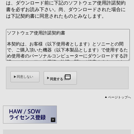
は、ダウンロード前に下記のソフトウェア使用許諾契約
書を必ずお読み下さい。尚、ダウンロードされた場合に
は下記契約書に同意されたものとみなします。
同意しない
同意する
ページトップへ