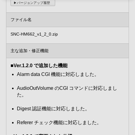
バージョンアップ履歴
ファイル名
SNC-HM662_v1_2_0.zip
主な追加・修正機能
■Ver.1.2.0 で追加した機能
Alarm data CGI 機能に対応しました。
AudioOutVolume のCGI コマンドに対応しまし
た。
Digest 認証機能に対応しました。
Referer チェック機能に対応しました。