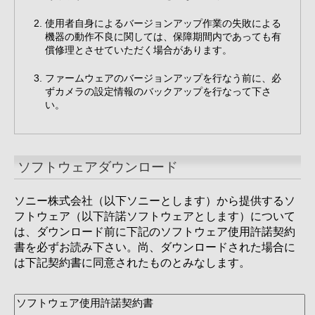
使用者自身によるバージョンアップ作業の失敗による
機器の動作不良に関しては、保障期間内であっても有
償修理とさせていただく場合があります。
ファームウェアのバージョンアップを行なう前に、必
ずカメラの設定情報のバックアップを行なって下さ
い。
ソフトウェアダウンロード
ソニー株式会社（以下ソニーとします）から提供するソ
フトウェア（以下許諾ソフトウェアとします）について
は、ダウンロード前に下記のソフトウェア使用許諾契約
書を必ずお読み下さい。尚、ダウンロードされた場合に
は下記契約書に同意されたものとみなします。