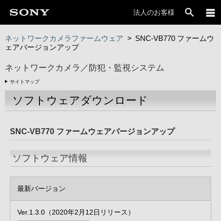
法人のお客様
ネットワークカメラファームウェア
>
SNC-VB770 ファームウ
ェアバージョンアップ
ネットワークカメラ／防犯・監視システム
サイトマップ
ソフトウェアダウンロード
SNC-VB770 ファームウェアバージョンアップ
ソフトウェア情報
最新バージョン
Ver.1.3.0（2020年2月12日リリース）