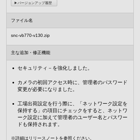
バージョンアップ履歴
ファイル名
snc-vb770-v130.zip
主な追加・修正機能
セキュリティ－を強化しました。
カメラの初回アクセス時に、管理者のパスワード
変更が必要になりました。
工場出荷設定を行う際に、「ネットワーク設定を
保持する」の項目にチェックをすると、ネットワ
ーク設定に加えて管理者のユーザー名とパスワー
ドも保持されます。
※詳細はリリースノートを参照ください。