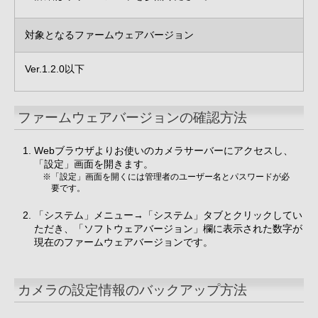
対象となるファームウェアバージョン
Ver.1.2.0以下
ファームウェアバージョンの確認方法
Webブラウザよりお使いのカメラサーバーにアクセスし、
「設定」画面を開きます。
※「設定」画面を開くには管理者のユーザー名とパスワードが必
要です。
「システム」メニュー→「システム」タブとクリックしてい
ただき、「ソフトウェアバージョン」欄に表示された数字が
現在のファームウェアバージョンです。
カメラの設定情報のバックアップ方法