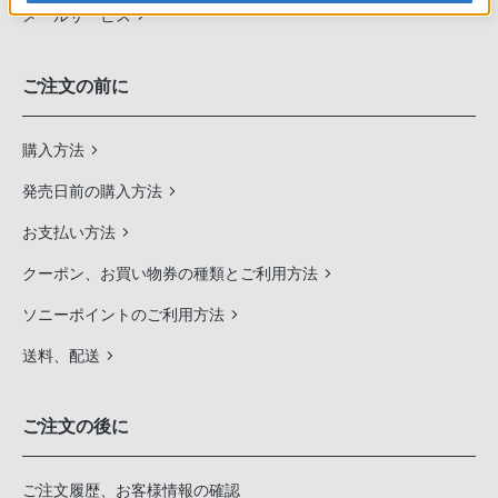
メールサービス
ご注文の前に
購入方法
発売日前の購入方法
お支払い方法
クーポン、お買い物券の種類とご利用方法
ソニーポイントのご利用方法
送料、配送
ご注文の後に
ご注文履歴、お客様情報の確認