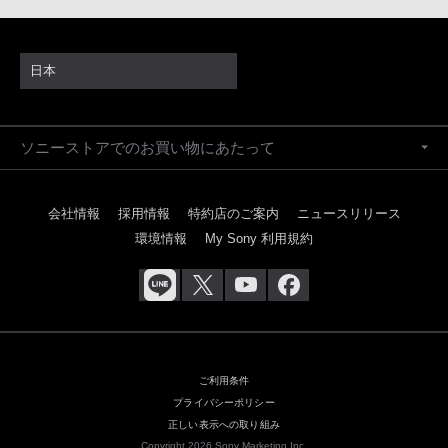
日本
ソニーストアでのお買い物にあたって
会社情報
採用情報
特約店のご案内
ニュースリリース
環境情報
My Sony 利用規約
ご利用条件
プライバシーポリシー
正しい表示への取り組み
Copyright 2026 Sony Marketing Inc.