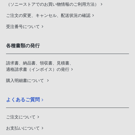
（ソニーストアでのお買い物情報のご利用方法）
ご注文の変更、キャンセル、配送状況の確認
受注番号について
各種書類の発行
請求書、納品書、領収書、見積書、
適格請求書（インボイス）の発行
購入明細書について
よくあるご質問
ご注文について
お支払いについて