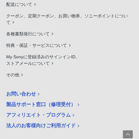
配送について
クーポン、定期クーポン、お買い物券、ソニーポイントについ
て
各種書類発行について
特典・保証・サービスについて
My Sonyに登録済みのサインインID、
ストアメールについて
その他
お問い合わせ
製品サポート窓口（修理受付）
アフィリエイト・プログラム
法人のお客様向けご利用ガイド