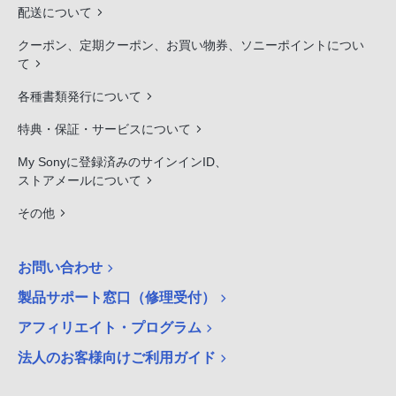
配送について
クーポン、定期クーポン、お買い物券、ソニーポイントについ
て
各種書類発行について
特典・保証・サービスについて
My Sonyに登録済みのサインインID、
ストアメールについて
その他
お問い合わせ
製品サポート窓口（修理受付）
アフィリエイト・プログラム
法人のお客様向けご利用ガイド