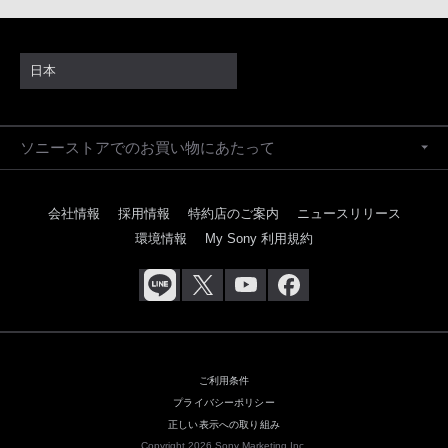
日本
ソニーストアでのお買い物にあたって
会社情報
採用情報
特約店のご案内
ニュースリリース
環境情報
My Sony 利用規約
ご利用条件
プライバシーポリシー
正しい表示への取り組み
Copyright 2026 Sony Marketing Inc.