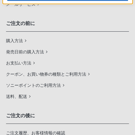
メールサービス
ご注文の前に
購入方法
発売日前の購入方法
お支払い方法
クーポン、お買い物券の種類とご利用方法
ソニーポイントのご利用方法
送料、配送
ご注文の後に
ご注文履歴、お客様情報の確認