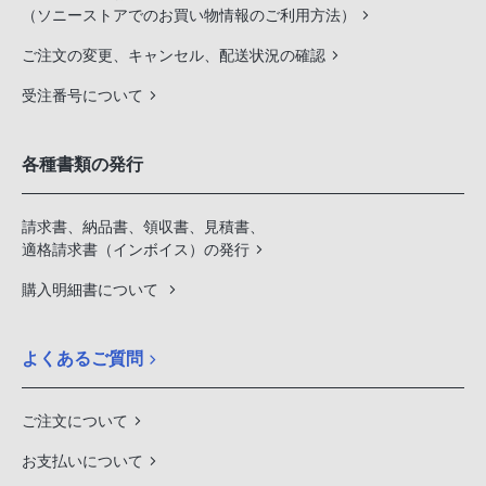
（ソニーストアでのお買い物情報のご利用方法）
ご注文の変更、キャンセル、配送状況の確認
受注番号について
各種書類の発行
請求書、納品書、領収書、見積書、
適格請求書（インボイス）の発行
購入明細書について
よくあるご質問
ご注文について
お支払いについて