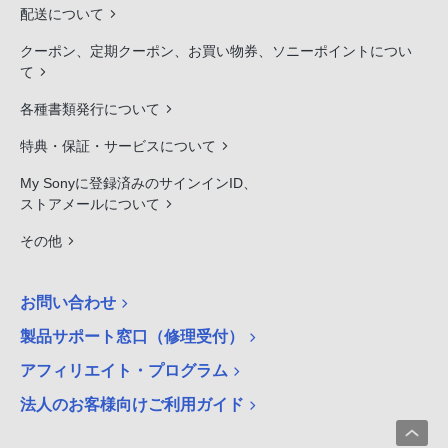
配送について
クーポン、定期クーポン、お買い物券、ソニーポイントについ
て
各種書類発行について
特典・保証・サービスについて
My Sonyに登録済みのサインインID、
ストアメールについて
その他
お問い合わせ
製品サポート窓口（修理受付）
アフィリエイト・プログラム
法人のお客様向けご利用ガイド