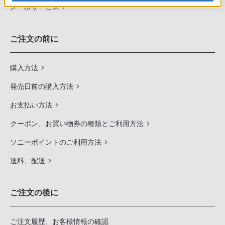
メールサービス
ご注文の前に
購入方法
発売日前の購入方法
お支払い方法
クーポン、お買い物券の種類とご利用方法
ソニーポイントのご利用方法
送料、配送
ご注文の後に
ご注文履歴、お客様情報の確認