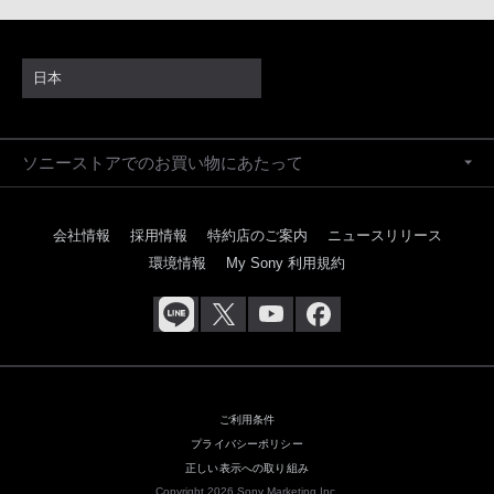
日本
ソニーストアでのお買い物にあたって
会社情報
採用情報
特約店のご案内
ニュースリリース
環境情報
My Sony 利用規約
ご利用条件
プライバシーポリシー
正しい表示への取り組み
Copyright 2026 Sony Marketing Inc.