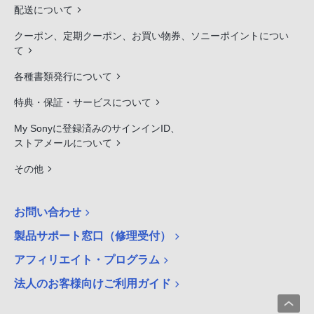
配送について
クーポン、定期クーポン、お買い物券、ソニーポイントについ
て
各種書類発行について
特典・保証・サービスについて
My Sonyに登録済みのサインインID、
ストアメールについて
その他
お問い合わせ
製品サポート窓口（修理受付）
アフィリエイト・プログラム
法人のお客様向けご利用ガイド