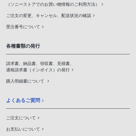
（ソニーストアでのお買い物情報のご利用方法）
ご注文の変更、キャンセル、配送状況の確認
受注番号について
各種書類の発行
請求書、納品書、領収書、見積書、
適格請求書（インボイス）の発行
購入明細書について
よくあるご質問
ご注文について
お支払いについて