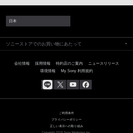
日本
ソニーストアでのお買い物にあたって
会社情報
採用情報
特約店のご案内
ニュースリリース
環境情報
My Sony 利用規約
ご利用条件
プライバシーポリシー
正しい表示への取り組み
Copyright 2026 Sony Marketing Inc.