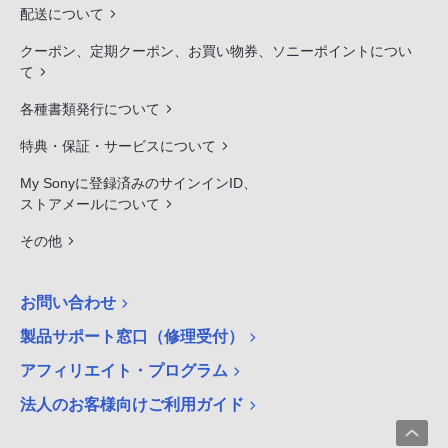
配送について
クーポン、定期クーポン、お買い物券、ソニーポイントについ
て
各種書類発行について
特典・保証・サービスについて
My Sonyに登録済みのサインインID、
ストアメールについて
その他
お問い合わせ
製品サポート窓口（修理受付）
アフィリエイト・プログラム
法人のお客様向けご利用ガイド