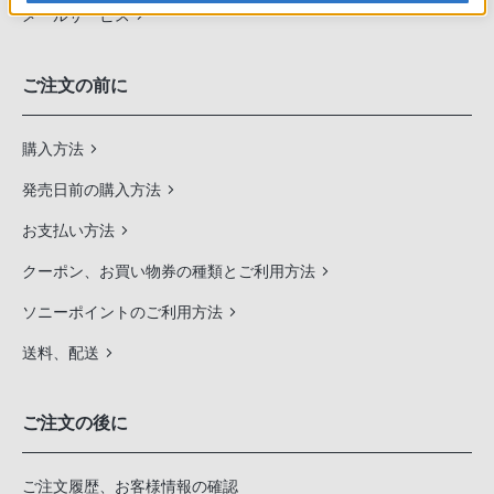
メールサービス
ご注文の前に
購入方法
発売日前の購入方法
お支払い方法
クーポン、お買い物券の種類とご利用方法
ソニーポイントのご利用方法
送料、配送
ご注文の後に
ご注文履歴、お客様情報の確認