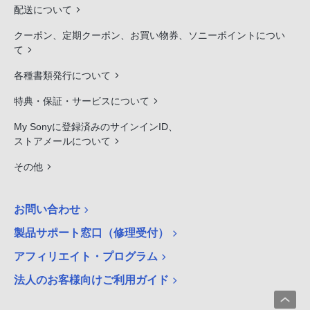
配送について
クーポン、定期クーポン、お買い物券、ソニーポイントについ
て
各種書類発行について
特典・保証・サービスについて
My Sonyに登録済みのサインインID、
ストアメールについて
その他
お問い合わせ
製品サポート窓口（修理受付）
アフィリエイト・プログラム
法人のお客様向けご利用ガイド