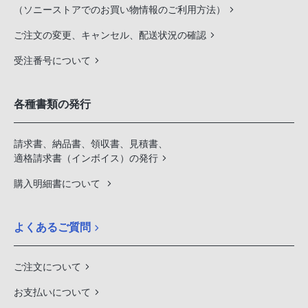
（ソニーストアでのお買い物情報のご利用方法）
ご注文の変更、キャンセル、配送状況の確認
受注番号について
各種書類の発行
請求書、納品書、領収書、見積書、
適格請求書（インボイス）の発行
購入明細書について
よくあるご質問
ご注文について
お支払いについて