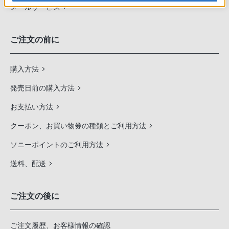
メールサービス
ご注文の前に
購入方法
発売日前の購入方法
お支払い方法
クーポン、お買い物券の種類とご利用方法
ソニーポイントのご利用方法
送料、配送
ご注文の後に
ご注文履歴、お客様情報の確認