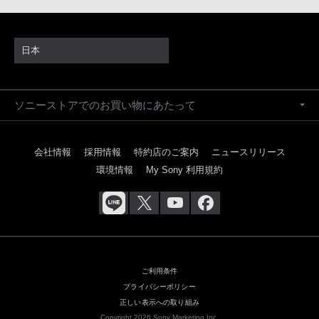
日本
ソニーストアでのお買い物にあたって
会社情報
採用情報
特約店のご案内
ニュースリリース
環境情報
My Sony 利用規約
ご利用条件
プライバシーポリシー
正しい表示への取り組み
Copyright 2026 Sony Marketing Inc.