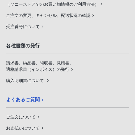
（ソニーストアでのお買い物情報のご利用方法）
ご注文の変更、キャンセル、配送状況の確認
受注番号について
各種書類の発行
請求書、納品書、領収書、見積書、
適格請求書（インボイス）の発行
購入明細書について
よくあるご質問
ご注文について
お支払いについて