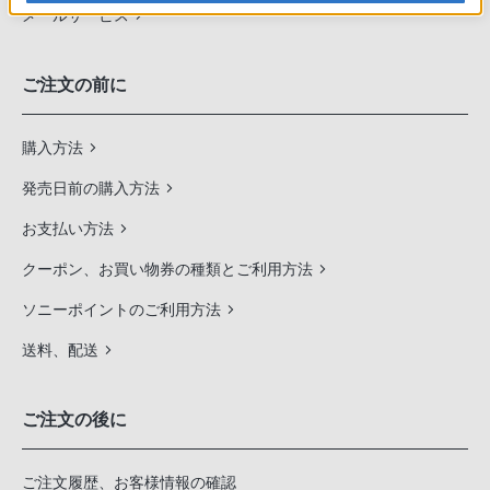
メールサービス
ご注文の前に
購入方法
発売日前の購入方法
お支払い方法
クーポン、お買い物券の種類とご利用方法
ソニーポイントのご利用方法
送料、配送
ご注文の後に
ご注文履歴、お客様情報の確認