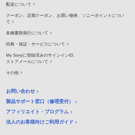
配送について
クーポン、定期クーポン、お買い物券、ソニーポイントについ
て
各種書類発行について
特典・保証・サービスについて
My Sonyに登録済みのサインインID、
ストアメールについて
その他
お問い合わせ
製品サポート窓口（修理受付）
アフィリエイト・プログラム
法人のお客様向けご利用ガイド