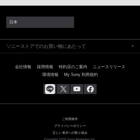
日本
ソニーストアでのお買い物にあたって
会社情報
採用情報
特約店のご案内
ニュースリリース
環境情報
My Sony 利用規約
ご利用条件
プライバシーポリシー
正しい表示への取り組み
Copyright 2026 Sony Marketing Inc.