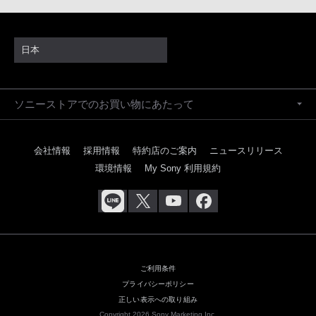
日本
ソニーストアでのお買い物にあたって
会社情報
採用情報
特約店のご案内
ニュースリリース
環境情報
My Sony 利用規約
ご利用条件
プライバシーポリシー
正しい表示への取り組み
Copyright 2026 Sony Marketing Inc.