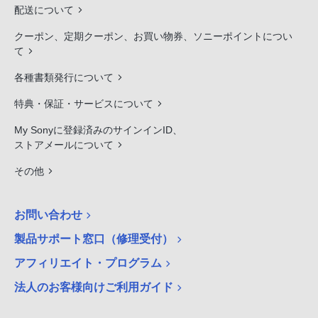
配送について
クーポン、定期クーポン、お買い物券、ソニーポイントについ
て
各種書類発行について
特典・保証・サービスについて
My Sonyに登録済みのサインインID、
ストアメールについて
その他
お問い合わせ
製品サポート窓口（修理受付）
アフィリエイト・プログラム
法人のお客様向けご利用ガイド