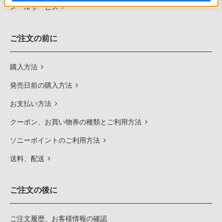
メールサービス
ご注文の前に
購入方法
発売日前の購入方法
お支払い方法
クーポン、お買い物券の種類とご利用方法
ソニーポイントのご利用方法
送料、配送
ご注文の後に
ご注文履歴、お客様情報の確認