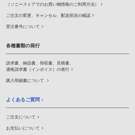
（ソニーストアでのお買い物情報のご利用方法）
ご注文の変更、キャンセル、配送状況の確認
受注番号について
各種書類の発行
請求書、納品書、領収書、見積書、
適格請求書（インボイス）の発行
購入明細書について
よくあるご質問
ご注文について
お支払いについて