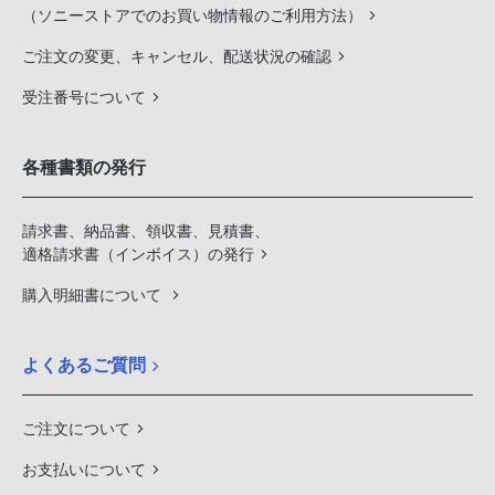
（ソニーストアでのお買い物情報のご利用方法）
ご注文の変更、キャンセル、配送状況の確認
受注番号について
各種書類の発行
請求書、納品書、領収書、見積書、
適格請求書（インボイス）の発行
購入明細書について
よくあるご質問
ご注文について
お支払いについて