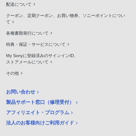
配送について
クーポン、定期クーポン、お買い物券、ソニーポイントについ
て
各種書類発行について
特典・保証・サービスについて
My Sonyに登録済みのサインインID、
ストアメールについて
その他
お問い合わせ
製品サポート窓口（修理受付）
アフィリエイト・プログラム
法人のお客様向けご利用ガイド