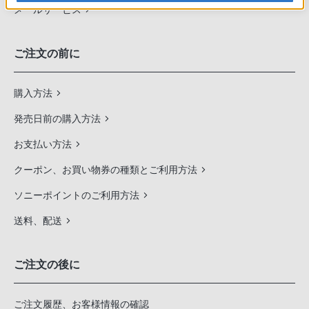
メールサービス
ご注文の前に
購入方法
発売日前の購入方法
お支払い方法
クーポン、お買い物券の種類とご利用方法
ソニーポイントのご利用方法
送料、配送
ご注文の後に
ご注文履歴、お客様情報の確認