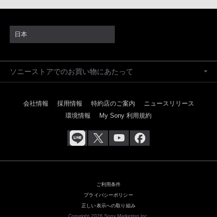
日本
ソニーストアでのお買い物にあたって
会社情報
採用情報
特約店のご案内
ニュースリリース
環境情報
My Sony 利用規約
ご利用条件
プライバシーポリシー
正しい表示への取り組み
Copyright 2026 Sony Marketing Inc.