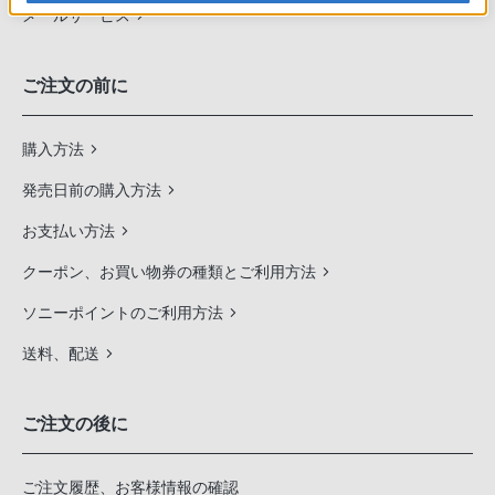
メールサービス
ご注文の前に
購入方法
発売日前の購入方法
お支払い方法
クーポン、お買い物券の種類とご利用方法
ソニーポイントのご利用方法
送料、配送
ご注文の後に
ご注文履歴、お客様情報の確認