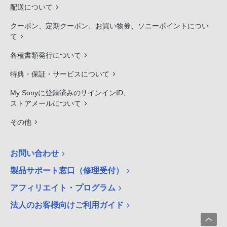
配送について
クーポン、定期クーポン、お買い物券、ソニーポイントについ
て
各種書類発行について
特典・保証・サービスについて
My Sonyに登録済みのサインインID、
ストアメールについて
その他
お問い合わせ
製品サポート窓口（修理受付）
アフィリエイト・プログラム
法人のお客様向けご利用ガイド