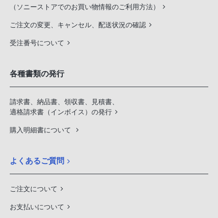
（ソニーストアでのお買い物情報のご利用方法）
ご注文の変更、キャンセル、配送状況の確認
受注番号について
各種書類の発行
請求書、納品書、領収書、見積書、
適格請求書（インボイス）の発行
購入明細書について
よくあるご質問
ご注文について
お支払いについて