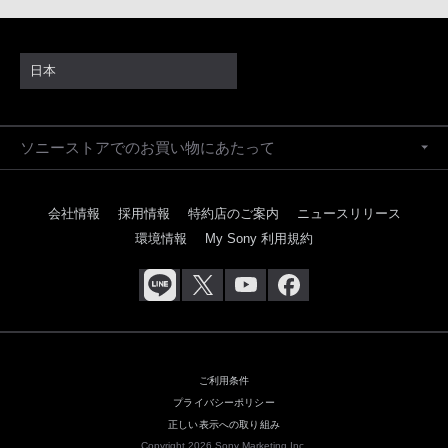
日本
ソニーストアでのお買い物にあたって
会社情報
採用情報
特約店のご案内
ニュースリリース
環境情報
My Sony 利用規約
ご利用条件
プライバシーポリシー
正しい表示への取り組み
Copyright 2026 Sony Marketing Inc.