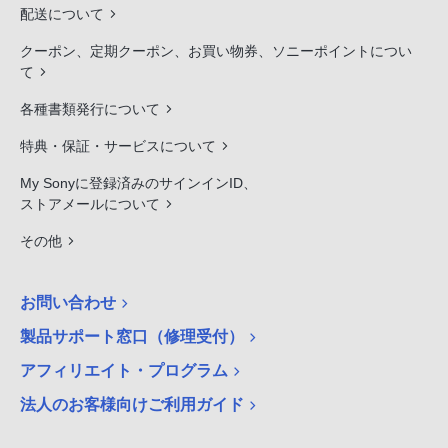
配送について
クーポン、定期クーポン、お買い物券、ソニーポイントについ
て
各種書類発行について
特典・保証・サービスについて
My Sonyに登録済みのサインインID、
ストアメールについて
その他
お問い合わせ
製品サポート窓口（修理受付）
アフィリエイト・プログラム
法人のお客様向けご利用ガイド