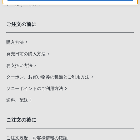
メールサービス
ご注文の前に
購入方法
発売日前の購入方法
お支払い方法
クーポン、お買い物券の種類とご利用方法
ソニーポイントのご利用方法
送料、配送
ご注文の後に
ご注文履歴、お客様情報の確認