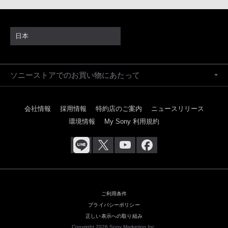
日本
ソニーストアでのお買い物にあたって
会社情報
採用情報
特約店のご案内
ニュースリリース
環境情報
My Sony 利用規約
ご利用条件
プライバシーポリシー
正しい表示への取り組み
Copyright 2026 Sony Marketing Inc.