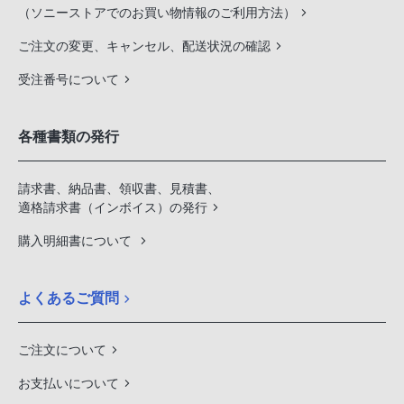
（ソニーストアでのお買い物情報のご利用方法）
ご注文の変更、キャンセル、配送状況の確認
受注番号について
各種書類の発行
請求書、納品書、領収書、見積書、
適格請求書（インボイス）の発行
購入明細書について
よくあるご質問
ご注文について
お支払いについて