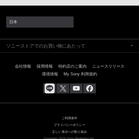
日本
ソニーストアでのお買い物にあたって
会社情報
採用情報
特約店のご案内
ニュースリリース
環境情報
My Sony 利用規約
ご利用条件
プライバシーポリシー
正しい表示への取り組み
Copyright 2026 Sony Marketing Inc.