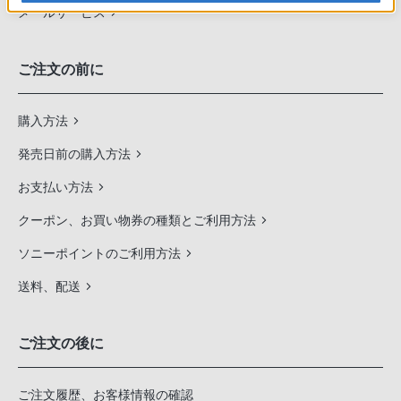
メールサービス
ご注文の前に
購入方法
発売日前の購入方法
お支払い方法
クーポン、お買い物券の種類とご利用方法
ソニーポイントのご利用方法
送料、配送
ご注文の後に
ご注文履歴、お客様情報の確認