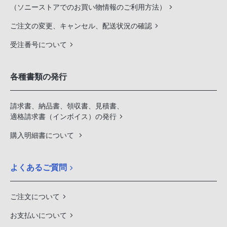
（ソニーストアでのお買い物情報のご利用方法）
ご注文の変更、キャンセル、配送状況の確認
受注番号について
各種書類の発行
請求書、納品書、領収書、見積書、
適格請求書（インボイス）の発行
購入明細書について
よくあるご質問
ご注文について
お支払いについて