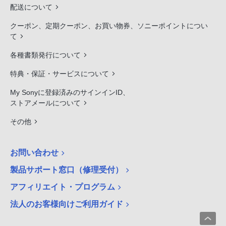
配送について
クーポン、定期クーポン、お買い物券、ソニーポイントについ
て
各種書類発行について
特典・保証・サービスについて
My Sonyに登録済みのサインインID、
ストアメールについて
その他
お問い合わせ
製品サポート窓口（修理受付）
アフィリエイト・プログラム
法人のお客様向けご利用ガイド