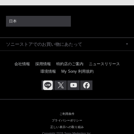
日本
ソニーストアでのお買い物にあたって
会社情報
採用情報
特約店のご案内
ニュースリリース
環境情報
My Sony 利用規約
ご利用条件
プライバシーポリシー
正しい表示への取り組み
Copyright 2026 Sony Marketing Inc.