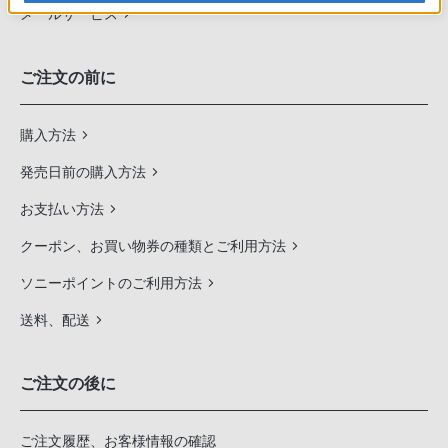
メールサービス
ご注文の前に
購入方法
発売日前の購入方法
お支払い方法
クーポン、お買い物券の種類とご利用方法
ソニーポイントのご利用方法
送料、配送
ご注文の後に
ご注文履歴、お客様情報の確認