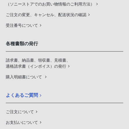
（ソニーストアでのお買い物情報のご利用方法）
ご注文の変更、キャンセル、配送状況の確認
受注番号について
各種書類の発行
請求書、納品書、領収書、見積書、
適格請求書（インボイス）の発行
購入明細書について
よくあるご質問
ご注文について
お支払いについて