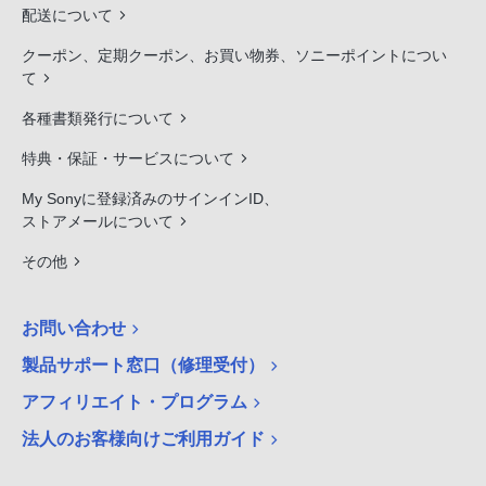
配送について
クーポン、定期クーポン、お買い物券、ソニーポイントについ
て
各種書類発行について
特典・保証・サービスについて
My Sonyに登録済みのサインインID、
ストアメールについて
その他
お問い合わせ
製品サポート窓口（修理受付）
アフィリエイト・プログラム
法人のお客様向けご利用ガイド