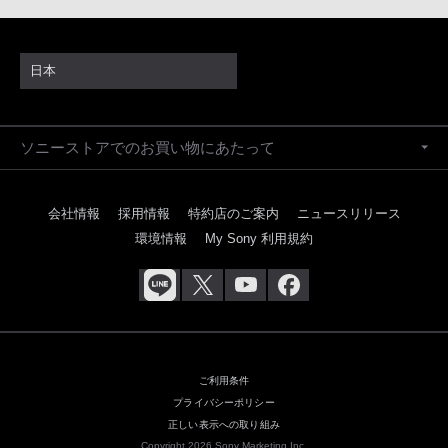
日本
ソニーストアでのお買い物にあたって
会社情報
採用情報
特約店のご案内
ニュースリリース
環境情報
My Sony 利用規約
ご利用条件
プライバシーポリシー
正しい表示への取り組み
Copyright 2026 Sony Marketing Inc.