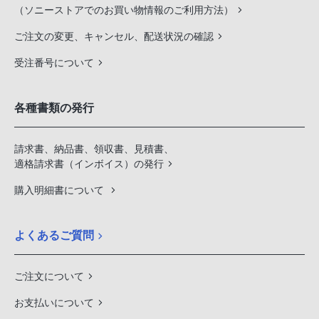
（ソニーストアでのお買い物情報のご利用方法）
ご注文の変更、キャンセル、配送状況の確認
受注番号について
各種書類の発行
請求書、納品書、領収書、見積書、
適格請求書（インボイス）の発行
購入明細書について
よくあるご質問
ご注文について
お支払いについて