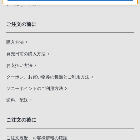
メールサービス
ご注文の前に
購入方法
発売日前の購入方法
お支払い方法
クーポン、お買い物券の種類とご利用方法
ソニーポイントのご利用方法
送料、配送
ご注文の後に
ご注文履歴、お客様情報の確認