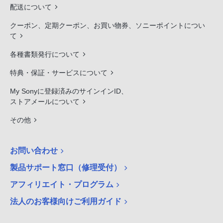
配送について
クーポン、定期クーポン、お買い物券、ソニーポイントについ
て
各種書類発行について
特典・保証・サービスについて
My Sonyに登録済みのサインインID、
ストアメールについて
その他
お問い合わせ
製品サポート窓口（修理受付）
アフィリエイト・プログラム
法人のお客様向けご利用ガイド