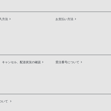
入方法
お支払い方法
、キャンセル、配送状況の確認
受注番号について
ついて