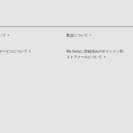
いて
配送について
サービスについて
My Sonyに登録済みのサインインID、
ストアメールについて