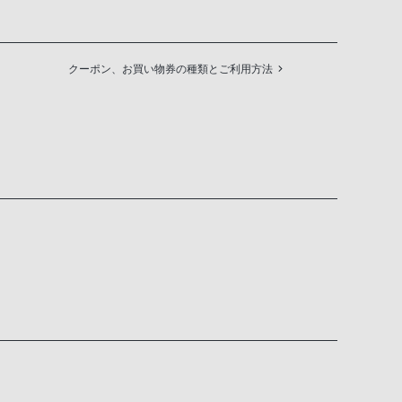
クーポン、お買い物券の種類とご利用方法