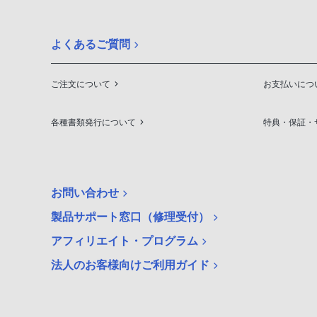
よくあるご質問
ご注文について
お支払いにつ
各種書類発行について
特典・保証・
お問い合わせ
製品サポート窓口（修理受付）
アフィリエイト・プログラム
法人のお客様向けご利用ガイド