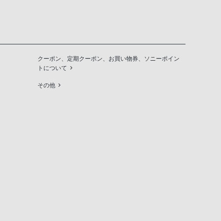
クーポン、定期クーポン、お買い物券、ソニーポイン
トについて
その他