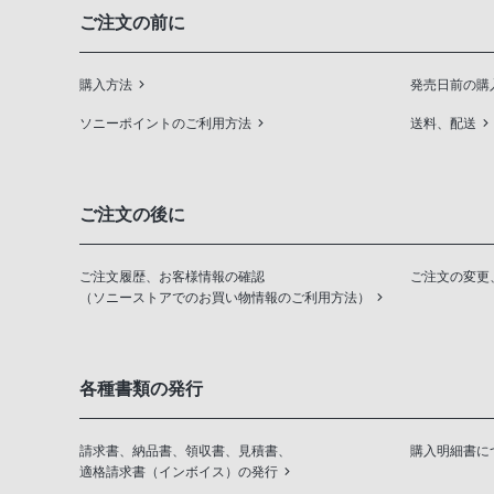
ご注文の前に
購入方法
発売日前の購
ソニーポイントのご利用方法
送料、配送
ご注文の後に
ご注文履歴、お客様情報の確認
ご注文の変更
（ソニーストアでのお買い物情報のご利用方法）
各種書類の発行
請求書、納品書、領収書、見積書、
購入明細書に
適格請求書（インボイス）の発行