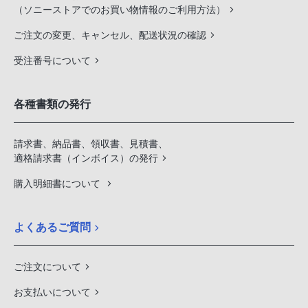
（ソニーストアでのお買い物情報のご利用方法）
ご注文の変更、キャンセル、配送状況の確認
受注番号について
各種書類の発行
請求書、納品書、領収書、見積書、
適格請求書（インボイス）の発行
購入明細書について
よくあるご質問
ご注文について
お支払いについて