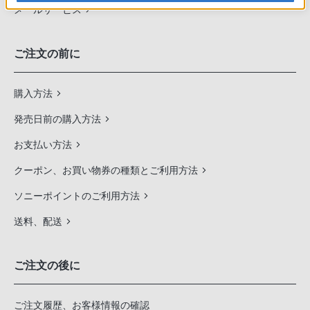
メールサービス
ご注文の前に
購入方法
発売日前の購入方法
お支払い方法
クーポン、お買い物券の種類とご利用方法
ソニーポイントのご利用方法
送料、配送
ご注文の後に
ご注文履歴、お客様情報の確認