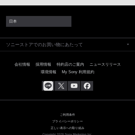
日本
ソニーストアでのお買い物にあたって
会社情報
採用情報
特約店のご案内
ニュースリリース
環境情報
My Sony 利用規約
ご利用条件
プライバシーポリシー
正しい表示への取り組み
Copyright 2026 Sony Marketing Inc.