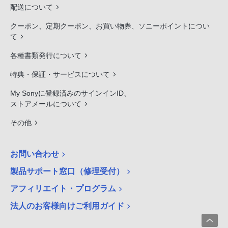
配送について
クーポン、定期クーポン、お買い物券、ソニーポイントについ
て
各種書類発行について
特典・保証・サービスについて
My Sonyに登録済みのサインインID、
ストアメールについて
その他
お問い合わせ
製品サポート窓口（修理受付）
アフィリエイト・プログラム
法人のお客様向けご利用ガイド