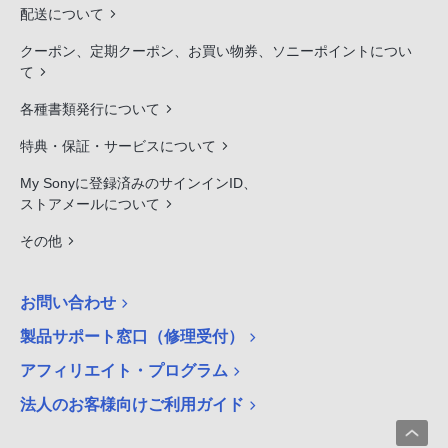
配送について
クーポン、定期クーポン、お買い物券、ソニーポイントについ
て
各種書類発行について
特典・保証・サービスについて
My Sonyに登録済みのサインインID、
ストアメールについて
その他
お問い合わせ
製品サポート窓口（修理受付）
アフィリエイト・プログラム
法人のお客様向けご利用ガイド