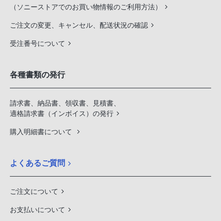
（ソニーストアでのお買い物情報のご利用方法）
ご注文の変更、キャンセル、配送状況の確認
受注番号について
各種書類の発行
請求書、納品書、領収書、見積書、
適格請求書（インボイス）の発行
購入明細書について
よくあるご質問
ご注文について
お支払いについて