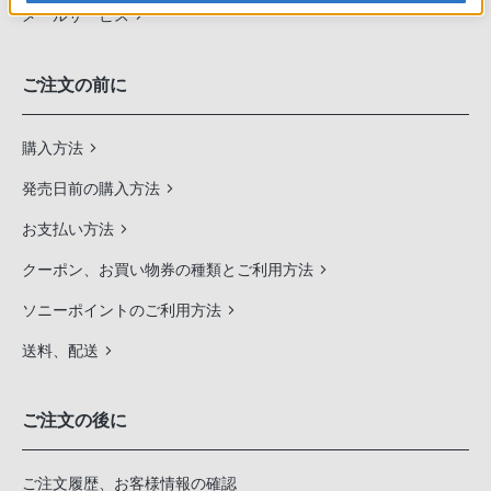
メールサービス
ご注文の前に
購入方法
発売日前の購入方法
お支払い方法
クーポン、お買い物券の種類とご利用方法
ソニーポイントのご利用方法
送料、配送
ご注文の後に
ご注文履歴、お客様情報の確認