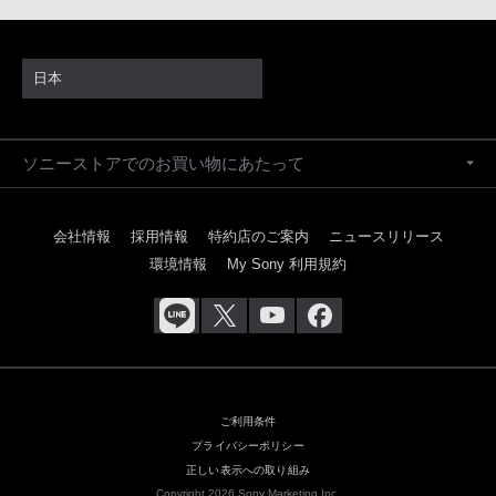
日本
ソニーストアでのお買い物にあたって
会社情報
採用情報
特約店のご案内
ニュースリリース
環境情報
My Sony 利用規約
ご利用条件
プライバシーポリシー
正しい表示への取り組み
Copyright 2026 Sony Marketing Inc.