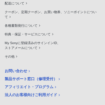
配送について
クーポン、定期クーポン、お買い物券、ソニーポイントについ
て
各種書類発行について
特典・保証・サービスについて
My Sonyに登録済みのサインインID、
ストアメールについて
その他
お問い合わせ
製品サポート窓口（修理受付）
アフィリエイト・プログラム
法人のお客様向けご利用ガイド