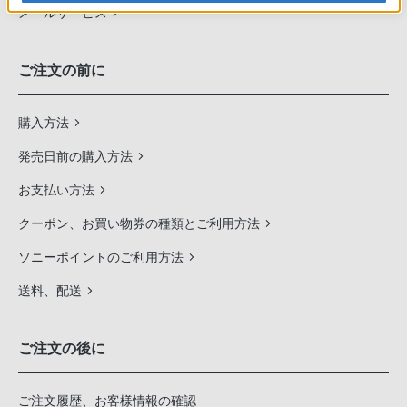
メールサービス
ご注文の前に
購入方法
発売日前の購入方法
お支払い方法
クーポン、お買い物券の種類とご利用方法
ソニーポイントのご利用方法
送料、配送
ご注文の後に
ご注文履歴、お客様情報の確認