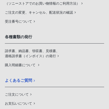
（ソニーストアでのお買い物情報のご利用方法）
ご注文の変更、キャンセル、配送状況の確認
受注番号について
各種書類の発行
請求書、納品書、領収書、見積書、
適格請求書（インボイス）の発行
購入明細書について
よくあるご質問
ご注文について
お支払いについて