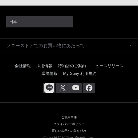
日本
ソニーストアでのお買い物にあたって
会社情報
採用情報
特約店のご案内
ニュースリリース
環境情報
My Sony 利用規約
ご利用条件
プライバシーポリシー
正しい表示への取り組み
Copyright 2026 Sony Marketing Inc.