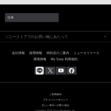
日本
ソニーストアでのお買い物にあたって
会社情報
採用情報
特約店のご案内
ニュースリリース
環境情報
My Sony 利用規約
ご利用条件
プライバシーポリシー
正しい表示への取り組み
Copyright 2026 Sony Marketing Inc.