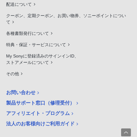
配送について
クーポン、定期クーポン、お買い物券、ソニーポイントについ
て
各種書類発行について
特典・保証・サービスについて
My Sonyに登録済みのサインインID、
ストアメールについて
その他
お問い合わせ
製品サポート窓口（修理受付）
アフィリエイト・プログラム
法人のお客様向けご利用ガイド