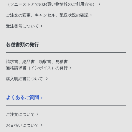
（ソニーストアでのお買い物情報のご利用方法）
ご注文の変更、キャンセル、配送状況の確認
受注番号について
各種書類の発行
請求書、納品書、領収書、見積書、
適格請求書（インボイス）の発行
購入明細書について
よくあるご質問
ご注文について
お支払いについて