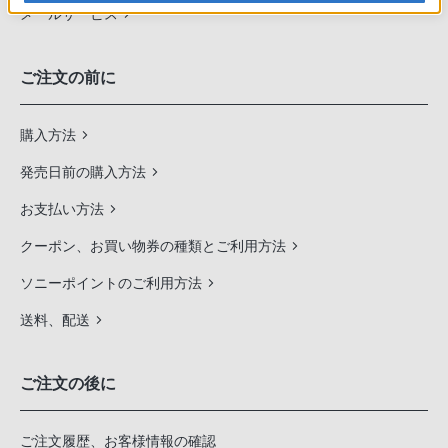
メールサービス
ご注文の前に
購入方法
発売日前の購入方法
お支払い方法
クーポン、お買い物券の種類とご利用方法
ソニーポイントのご利用方法
送料、配送
ご注文の後に
ご注文履歴、お客様情報の確認