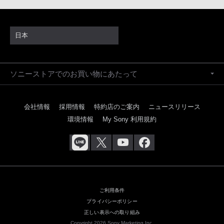
日本
ソニーストアでのお買い物にあたって
会社情報
採用情報
特約店のご案内
ニュースリリース
環境情報
My Sony 利用規約
ご利用条件
プライバシーポリシー
正しい表示への取り組み
Copyright 2026 Sony Marketing Inc.