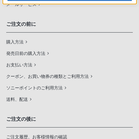
メールサービス
ご注文の前に
購入方法
発売日前の購入方法
お支払い方法
クーポン、お買い物券の種類とご利用方法
ソニーポイントのご利用方法
送料、配送
ご注文の後に
ご注文履歴、お客様情報の確認