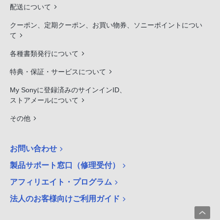
配送について
クーポン、定期クーポン、お買い物券、ソニーポイントについ
て
各種書類発行について
特典・保証・サービスについて
My Sonyに登録済みのサインインID、
ストアメールについて
その他
お問い合わせ
製品サポート窓口（修理受付）
アフィリエイト・プログラム
法人のお客様向けご利用ガイド