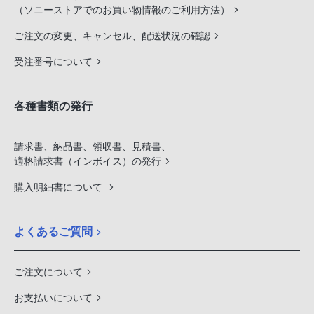
（ソニーストアでのお買い物情報のご利用方法）
ご注文の変更、キャンセル、配送状況の確認
受注番号について
各種書類の発行
請求書、納品書、領収書、見積書、
適格請求書（インボイス）の発行
購入明細書について
よくあるご質問
ご注文について
お支払いについて