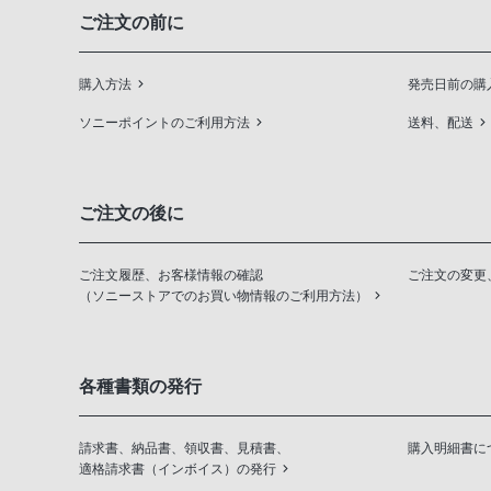
ご注文の前に
購入方法
発売日前の購
ソニーポイントのご利用方法
送料、配送
ご注文の後に
ご注文履歴、お客様情報の確認
ご注文の変更
（ソニーストアでのお買い物情報のご利用方法）
各種書類の発行
請求書、納品書、領収書、見積書、
購入明細書に
適格請求書（インボイス）の発行