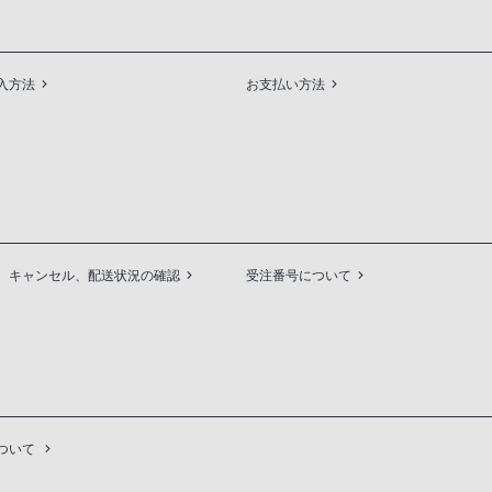
入方法
お支払い方法
、キャンセル、配送状況の確認
受注番号について
ついて