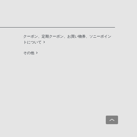
クーポン、定期クーポン、お買い物券、ソニーポイン
トについて
その他