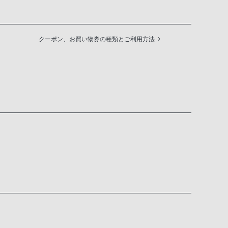
クーポン、お買い物券の種類とご利用方法