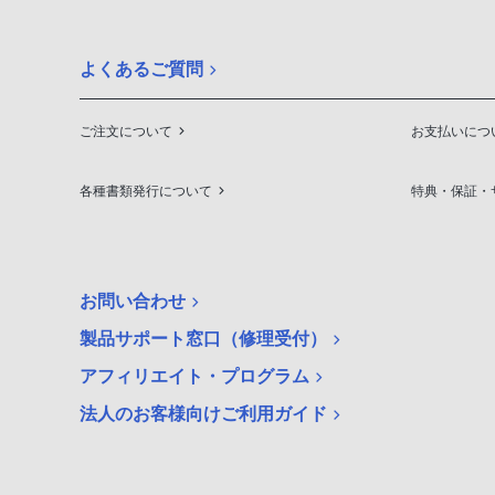
よくあるご質問
ご注文について
お支払いにつ
各種書類発行について
特典・保証・
お問い合わせ
製品サポート窓口（修理受付）
アフィリエイト・プログラム
法人のお客様向けご利用ガイド