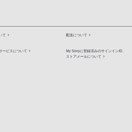
いて
配送について
サービスについて
My Sonyに登録済みのサインインID、
ストアメールについて