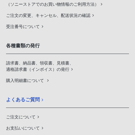
（ソニーストアでのお買い物情報のご利用方法）
ご注文の変更、キャンセル、配送状況の確認
受注番号について
各種書類の発行
請求書、納品書、領収書、見積書、
適格請求書（インボイス）の発行
購入明細書について
よくあるご質問
ご注文について
お支払いについて