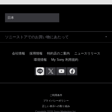
日本
ソニーストアでのお買い物にあたって
会社情報
採用情報
特約店のご案内
ニュースリリース
環境情報
My Sony 利用規約
ご利用条件
プライバシーポリシー
正しい表示への取り組み
Copyright 2026 Sony Marketing Inc.