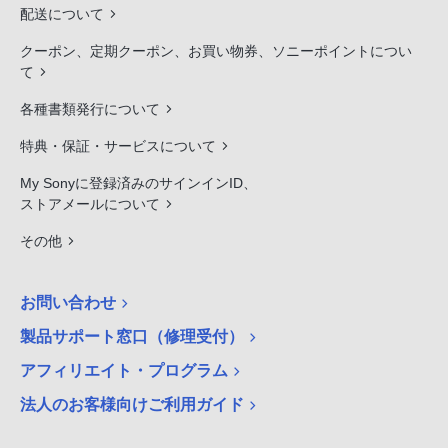
配送について
クーポン、定期クーポン、お買い物券、ソニーポイントについ
て
各種書類発行について
特典・保証・サービスについて
My Sonyに登録済みのサインインID、
ストアメールについて
その他
お問い合わせ
製品サポート窓口（修理受付）
アフィリエイト・プログラム
法人のお客様向けご利用ガイド