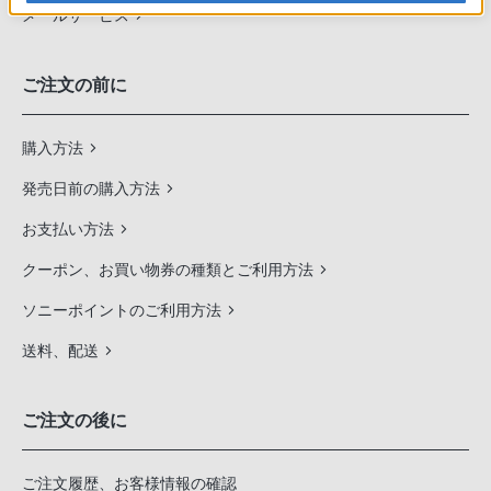
メールサービス
ご注文の前に
購入方法
発売日前の購入方法
お支払い方法
クーポン、お買い物券の種類とご利用方法
ソニーポイントのご利用方法
送料、配送
ご注文の後に
ご注文履歴、お客様情報の確認