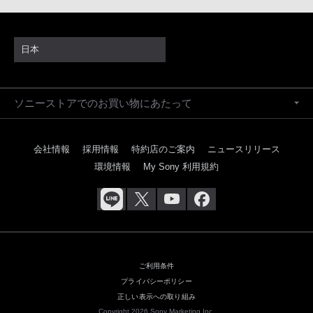
日本
ソニーストアでのお買い物にあたって
会社情報
採用情報
特約店のご案内
ニュースリリース
環境情報
My Sony 利用規約
ご利用条件
プライバシーポリシー
正しい表示への取り組み
Copyright 2026 Sony Marketing Inc.