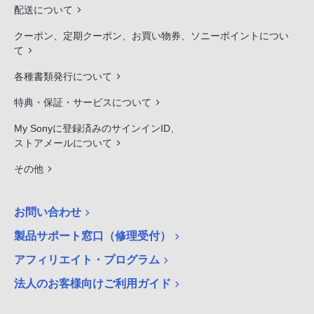
配送について
クーポン、定期クーポン、お買い物券、ソニーポイントについ
て
各種書類発行について
特典・保証・サービスについて
My Sonyに登録済みのサインインID、
ストアメールについて
その他
お問い合わせ
製品サポート窓口（修理受付）
アフィリエイト・プログラム
法人のお客様向けご利用ガイド