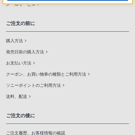
メールサービス
ご注文の前に
購入方法
発売日前の購入方法
お支払い方法
クーポン、お買い物券の種類とご利用方法
ソニーポイントのご利用方法
送料、配送
ご注文の後に
ご注文履歴、お客様情報の確認