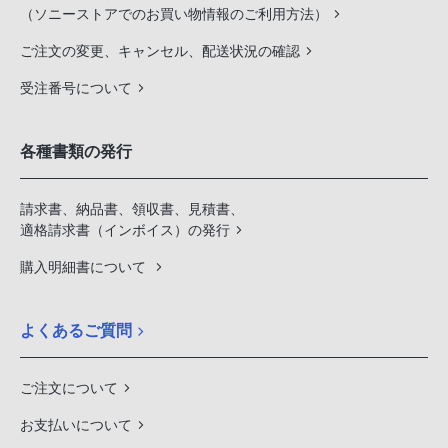
（ソニーストアでのお買い物情報のご利用方法）
ご注文の変更、キャンセル、配送状況の確認
受注番号について
各種書類の発行
請求書、納品書、領収書、見積書、
適格請求書（インボイス）の発行
購入明細書について
よくあるご質問
ご注文について
お支払いについて