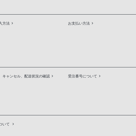
入方法
お支払い方法
、キャンセル、配送状況の確認
受注番号について
ついて