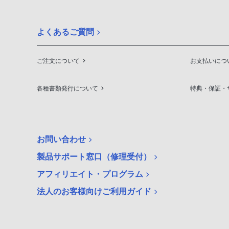
よくあるご質問
ご注文について
お支払いにつ
各種書類発行について
特典・保証・
お問い合わせ
製品サポート窓口（修理受付）
アフィリエイト・プログラム
法人のお客様向けご利用ガイド