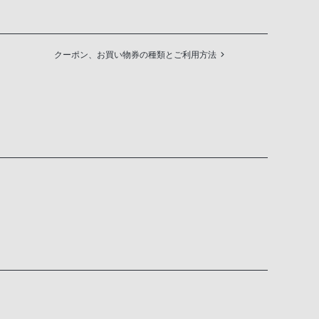
クーポン、お買い物券の種類とご利用方法