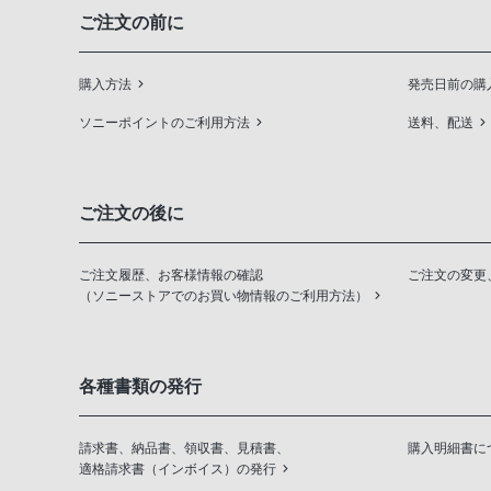
ご注文の前に
購入方法
発売日前の購
ソニーポイントのご利用方法
送料、配送
ご注文の後に
ご注文履歴、お客様情報の確認
ご注文の変更
（ソニーストアでのお買い物情報のご利用方法）
各種書類の発行
請求書、納品書、領収書、見積書、
購入明細書に
適格請求書（インボイス）の発行