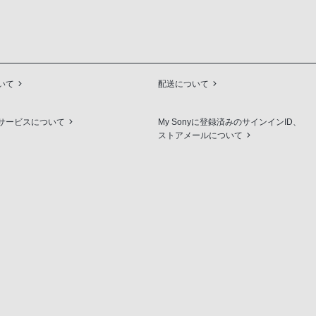
いて
配送について
サービスについて
My Sonyに登録済みのサインインID、
ストアメールについて