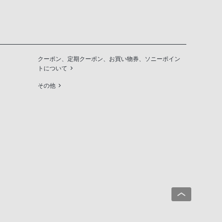
クーポン、定期クーポン、お買い物券、ソニーポイン
トについて
その他