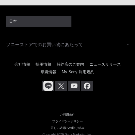
日本
ソニーストアでのお買い物にあたって
会社情報
採用情報
特約店のご案内
ニュースリリース
環境情報
My Sony 利用規約
ご利用条件
プライバシーポリシー
正しい表示への取り組み
Copyright 2026 Sony Marketing Inc.