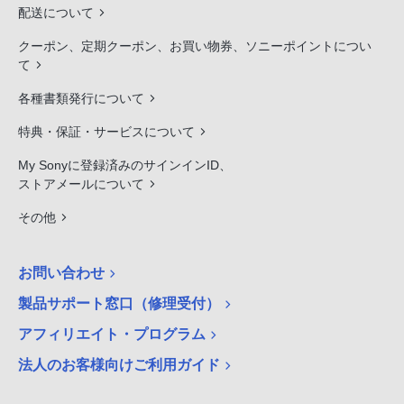
配送について
クーポン、定期クーポン、お買い物券、ソニーポイントについ
て
各種書類発行について
特典・保証・サービスについて
My Sonyに登録済みのサインインID、
ストアメールについて
その他
お問い合わせ
製品サポート窓口（修理受付）
アフィリエイト・プログラム
法人のお客様向けご利用ガイド