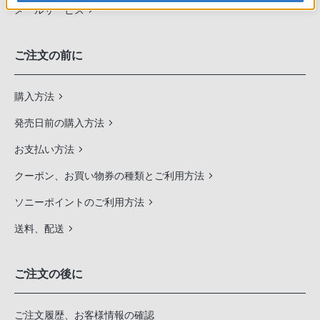
メールサービス
ご注文の前に
購入方法
発売日前の購入方法
お支払い方法
クーポン、お買い物券の種類とご利用方法
ソニーポイントのご利用方法
送料、配送
ご注文の後に
ご注文履歴、お客様情報の確認