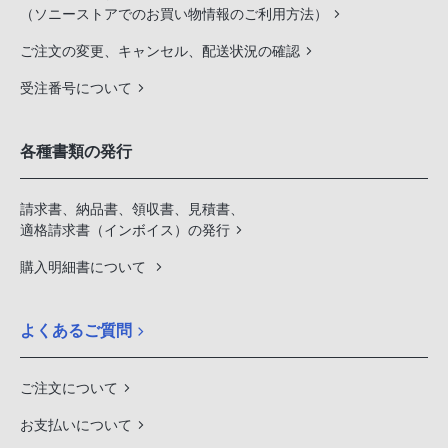
（ソニーストアでのお買い物情報のご利用方法）
ご注文の変更、キャンセル、配送状況の確認
受注番号について
各種書類の発行
請求書、納品書、領収書、見積書、
適格請求書（インボイス）の発行
購入明細書について
よくあるご質問
ご注文について
お支払いについて