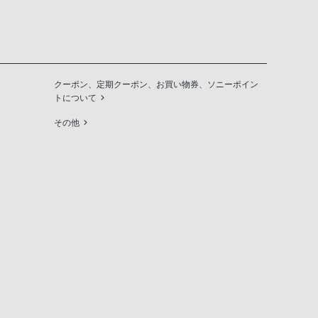
クーポン、定期クーポン、お買い物券、ソニーポイン
トについて
その他