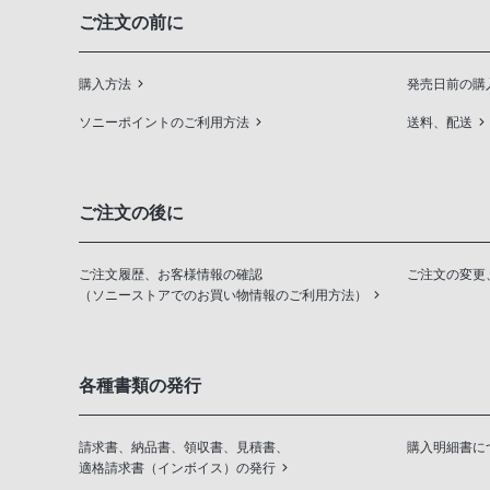
ご注文の前に
購入方法
発売日前の購
ソニーポイントのご利用方法
送料、配送
ご注文の後に
ご注文履歴、お客様情報の確認
ご注文の変更
（ソニーストアでのお買い物情報のご利用方法）
各種書類の発行
請求書、納品書、領収書、見積書、
購入明細書に
適格請求書（インボイス）の発行