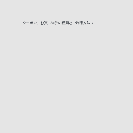
クーポン、お買い物券の種類とご利用方法