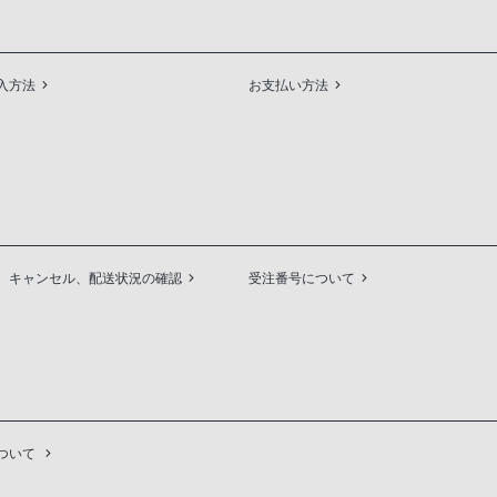
入方法
お支払い方法
、キャンセル、配送状況の確認
受注番号について
ついて