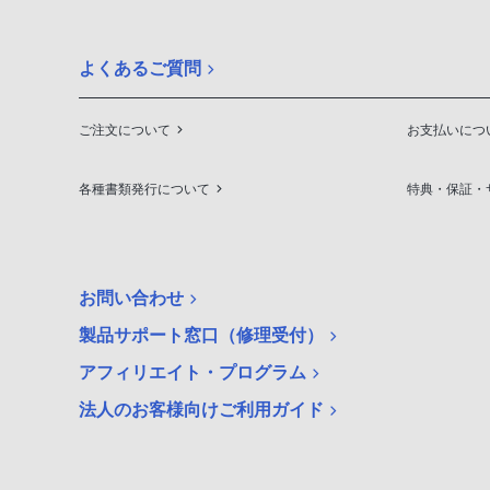
よくあるご質問
ご注文について
お支払いにつ
各種書類発行について
特典・保証・
お問い合わせ
製品サポート窓口（修理受付）
アフィリエイト・プログラム
法人のお客様向けご利用ガイド