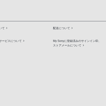
いて
配送について
サービスについて
My Sonyに登録済みのサインインID、
ストアメールについて