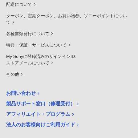
配送について
クーポン、定期クーポン、お買い物券、ソニーポイントについ
て
各種書類発行について
特典・保証・サービスについて
My Sonyに登録済みのサインインID、
ストアメールについて
その他
お問い合わせ
製品サポート窓口（修理受付）
アフィリエイト・プログラム
法人のお客様向けご利用ガイド