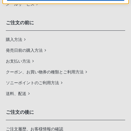
メールサービス
ご注文の前に
購入方法
発売日前の購入方法
お支払い方法
クーポン、お買い物券の種類とご利用方法
ソニーポイントのご利用方法
送料、配送
ご注文の後に
ご注文履歴、お客様情報の確認