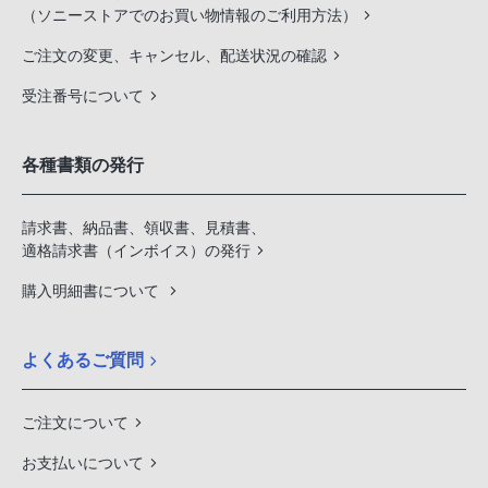
（ソニーストアでのお買い物情報のご利用方法）
ご注文の変更、キャンセル、配送状況の確認
受注番号について
各種書類の発行
請求書、納品書、領収書、見積書、
適格請求書（インボイス）の発行
購入明細書について
よくあるご質問
ご注文について
お支払いについて