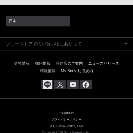
日本
ソニーストアでのお買い物にあたって
会社情報
採用情報
特約店のご案内
ニュースリリース
環境情報
My Sony 利用規約
ご利用条件
プライバシーポリシー
正しい表示への取り組み
Copyright 2026 Sony Marketing Inc.