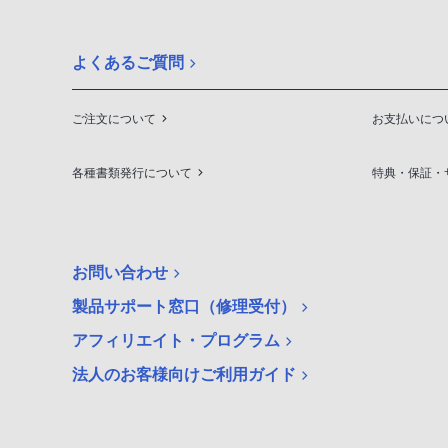
よくあるご質問
ご注文について
お支払いにつ
各種書類発行について
特典・保証・
お問い合わせ
製品サポート窓口（修理受付）
アフィリエイト・プログラム
法人のお客様向けご利用ガイド