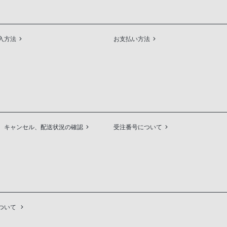
入方法
お支払い方法
、キャンセル、配送状況の確認
受注番号について
ついて