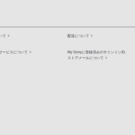
いて
配送について
サービスについて
My Sonyに登録済みのサインインID、
ストアメールについて