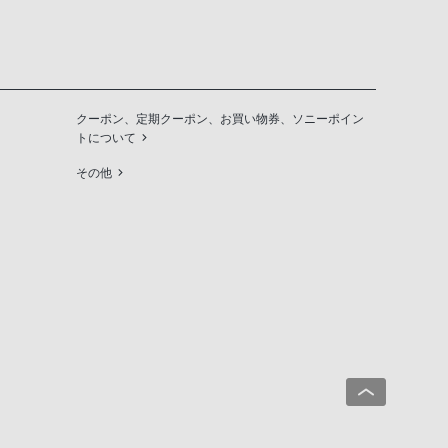
クーポン、定期クーポン、お買い物券、ソニーポイン
トについて
その他