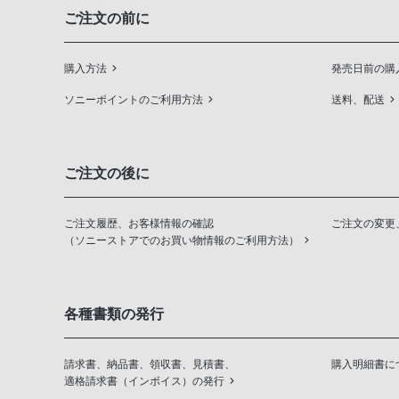
ご注文の前に
購入方法
発売日前の購
ソニーポイントのご利用方法
送料、配送
ご注文の後に
ご注文履歴、お客様情報の確認
ご注文の変更
（ソニーストアでのお買い物情報のご利用方法）
各種書類の発行
請求書、納品書、領収書、見積書、
購入明細書に
適格請求書（インボイス）の発行