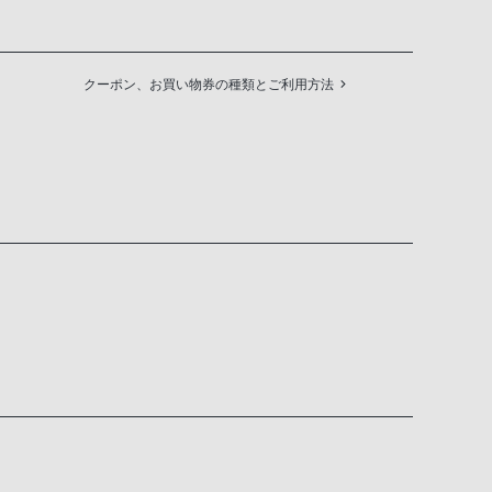
クーポン、お買い物券の種類とご利用方法