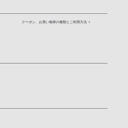
クーポン、お買い物券の種類とご利用方法