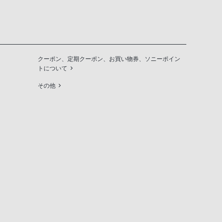
クーポン、定期クーポン、お買い物券、ソニーポイン
トについて
その他