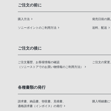
ご注文の前に
購入方法
発売日前の購
ソニーポイントのご利用方法
送料、配送
ご注文の後に
ご注文履歴、お客様情報の確認
ご注文の変更
（ソニーストアでのお買い物情報のご利用方法）
各種書類の発行
請求書、納品書、領収書、見積書、
購入明細書に
適格請求書（インボイス）の発行