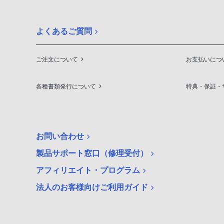
よくあるご質問
ご注文について
お支払いにつ
各種書類発行について
特典・保証・
お問い合わせ
製品サポート窓口（修理受付）
アフィリエイト・プログラム
法人のお客様向けご利用ガイド