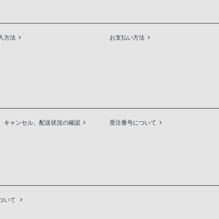
入方法
お支払い方法
、キャンセル、配送状況の確認
受注番号について
ついて