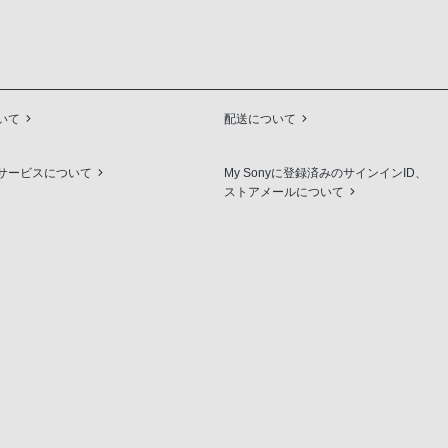
いて
配送について
サービスについて
My Sonyに登録済みのサインインID、
ストアメールについて