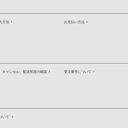
入方法
お支払い方法
、キャンセル、配送状況の確認
受注番号について
ついて