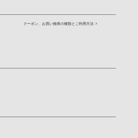
クーポン、お買い物券の種類とご利用方法