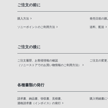
ご注文の前に
購入方法
発売日前の購
ソニーポイントのご利用方法
送料、配送
ご注文の後に
ご注文履歴、お客様情報の確認
ご注文の変更
（ソニーストアでのお買い物情報のご利用方法）
各種書類の発行
請求書、納品書、領収書、見積書、
購入明細書に
適格請求書（インボイス）の発行