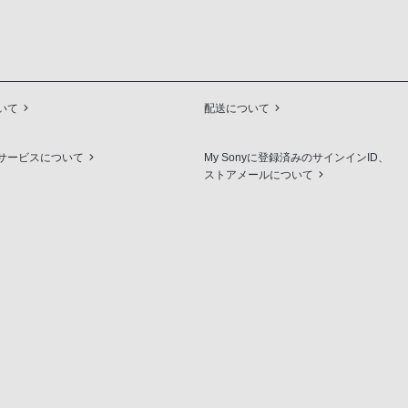
いて
配送について
サービスについて
My Sonyに登録済みのサインインID、
ストアメールについて