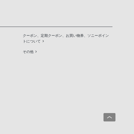
クーポン、定期クーポン、お買い物券、ソニーポイン
トについて
その他