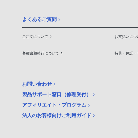
よくあるご質問
ご注文について
お支払いにつ
各種書類発行について
特典・保証・
お問い合わせ
製品サポート窓口（修理受付）
アフィリエイト・プログラム
法人のお客様向けご利用ガイド