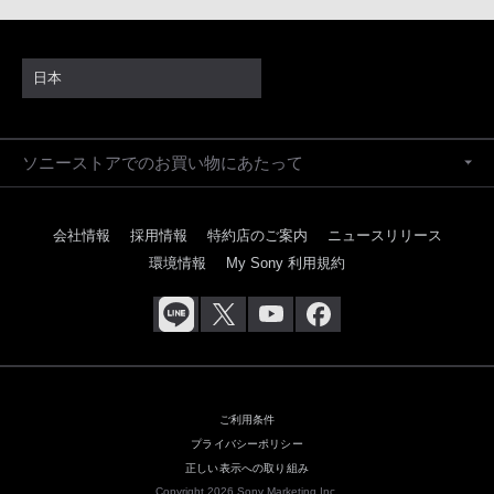
日本
ソニーストアでのお買い物にあたって
会社情報
採用情報
特約店のご案内
ニュースリリース
環境情報
My Sony 利用規約
ご利用条件
プライバシーポリシー
正しい表示への取り組み
Copyright 2026 Sony Marketing Inc.