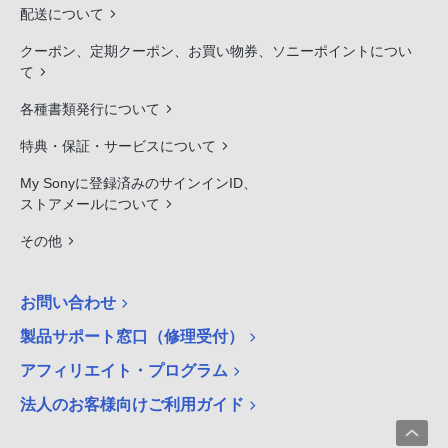
配送について
クーポン、定期クーポン、お買い物券、ソニーポイントについ
て
各種書類発行について
特典・保証・サービスについて
My Sonyに登録済みのサインインID、
ストアメールについて
その他
お問い合わせ
製品サポート窓口（修理受付）
アフィリエイト・プログラム
法人のお客様向けご利用ガイド