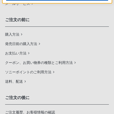
メールサービス
ご注文の前に
購入方法
発売日前の購入方法
お支払い方法
クーポン、お買い物券の種類とご利用方法
ソニーポイントのご利用方法
送料、配送
ご注文の後に
ご注文履歴、お客様情報の確認