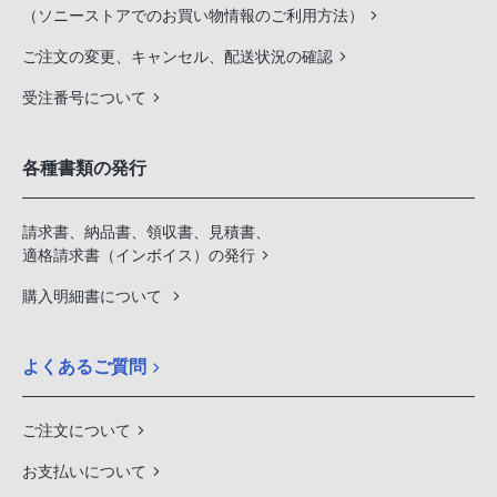
（ソニーストアでのお買い物情報のご利用方法）
ご注文の変更、キャンセル、配送状況の確認
受注番号について
各種書類の発行
請求書、納品書、領収書、見積書、
適格請求書（インボイス）の発行
購入明細書について
よくあるご質問
ご注文について
お支払いについて