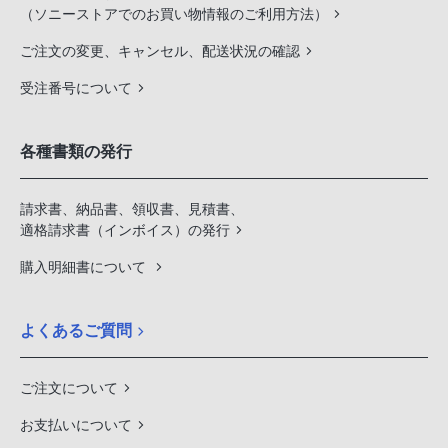
（ソニーストアでのお買い物情報のご利用方法）
ご注文の変更、キャンセル、配送状況の確認
受注番号について
各種書類の発行
請求書、納品書、領収書、見積書、
適格請求書（インボイス）の発行
購入明細書について
よくあるご質問
ご注文について
お支払いについて