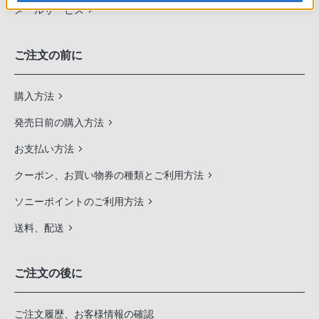
メールサービス
ご注文の前に
購入方法
発売日前の購入方法
お支払い方法
クーポン、お買い物券の種類とご利用方法
ソニーポイントのご利用方法
送料、配送
ご注文の後に
ご注文履歴、お客様情報の確認