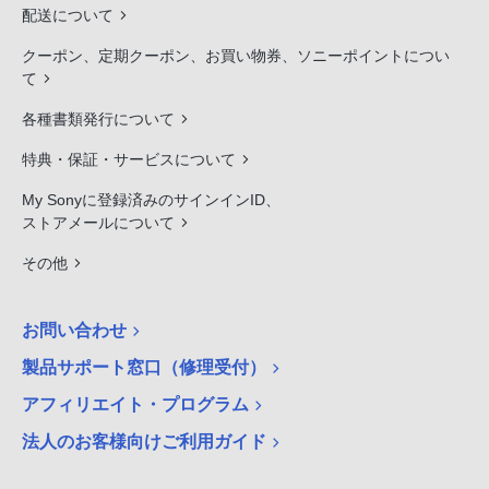
配送について
クーポン、定期クーポン、お買い物券、ソニーポイントについ
て
各種書類発行について
特典・保証・サービスについて
My Sonyに登録済みのサインインID、
ストアメールについて
その他
お問い合わせ
製品サポート窓口（修理受付）
アフィリエイト・プログラム
法人のお客様向けご利用ガイド