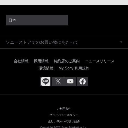
日本
ソニーストアでのお買い物にあたって
会社情報
採用情報
特約店のご案内
ニュースリリース
環境情報
My Sony 利用規約
ご利用条件
プライバシーポリシー
正しい表示への取り組み
Copyright 2026 Sony Marketing Inc.