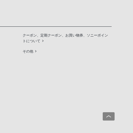
クーポン、定期クーポン、お買い物券、ソニーポイン
トについて
その他