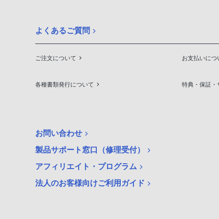
よくあるご質問
ご注文について
お支払いにつ
各種書類発行について
特典・保証・
お問い合わせ
製品サポート窓口（修理受付）
アフィリエイト・プログラム
法人のお客様向けご利用ガイド