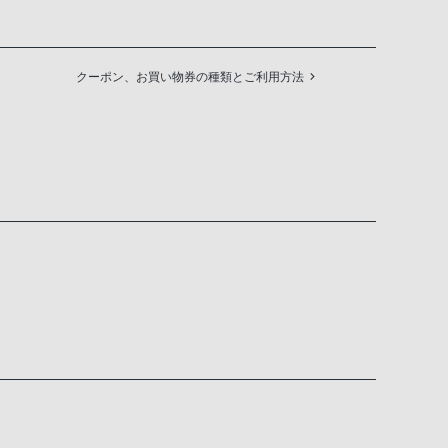
クーポン、お買い物券の種類とご利用方法