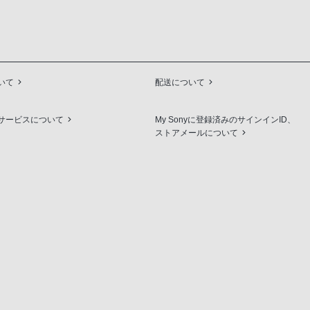
いて
配送について
サービスについて
My Sonyに登録済みのサインインID、
ストアメールについて