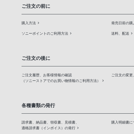
ご注文の前に
購入方法
発売日前の購
ソニーポイントのご利用方法
送料、配送
ご注文の後に
ご注文履歴、お客様情報の確認
ご注文の変更
（ソニーストアでのお買い物情報のご利用方法）
各種書類の発行
請求書、納品書、領収書、見積書、
購入明細書に
適格請求書（インボイス）の発行