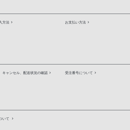
入方法
お支払い方法
、キャンセル、配送状況の確認
受注番号について
ついて