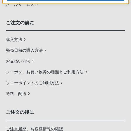
メールサービス
ご注文の前に
購入方法
発売日前の購入方法
お支払い方法
クーポン、お買い物券の種類とご利用方法
ソニーポイントのご利用方法
送料、配送
ご注文の後に
ご注文履歴、お客様情報の確認