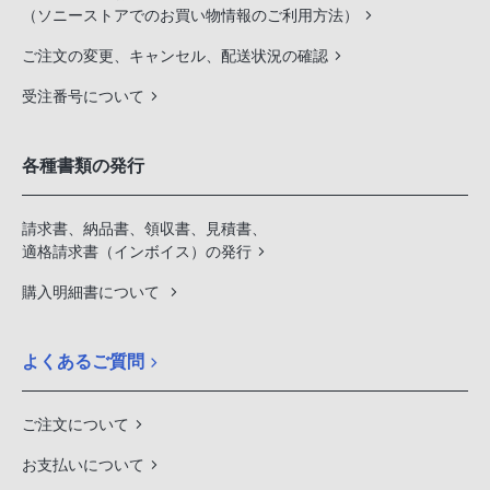
（ソニーストアでのお買い物情報のご利用方法）
ご注文の変更、キャンセル、配送状況の確認
受注番号について
各種書類の発行
請求書、納品書、領収書、見積書、
適格請求書（インボイス）の発行
購入明細書について
よくあるご質問
ご注文について
お支払いについて