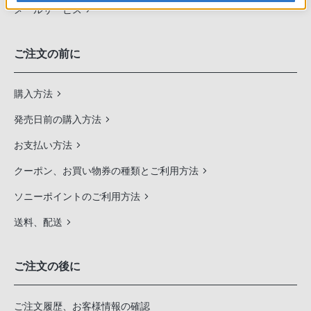
メールサービス
ご注文の前に
購入方法
発売日前の購入方法
お支払い方法
クーポン、お買い物券の種類とご利用方法
ソニーポイントのご利用方法
送料、配送
ご注文の後に
ご注文履歴、お客様情報の確認