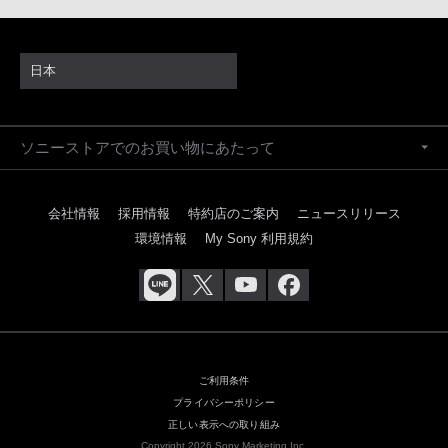
日本
ソニーストアでのお買い物にあたって
会社情報
採用情報
特約店のご案内
ニュースリリース
環境情報
My Sony 利用規約
ご利用条件
プライバシーポリシー
正しい表示への取り組み
Copyright 2026 Sony Marketing Inc.