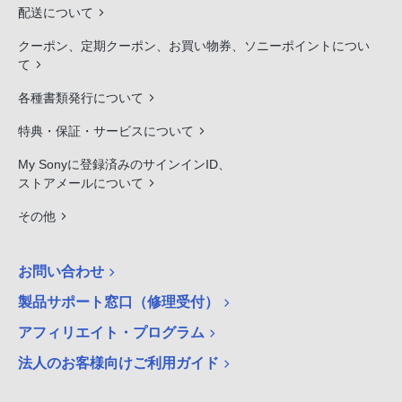
配送について
クーポン、定期クーポン、お買い物券、ソニーポイントについ
て
各種書類発行について
特典・保証・サービスについて
My Sonyに登録済みのサインインID、
ストアメールについて
その他
お問い合わせ
製品サポート窓口（修理受付）
アフィリエイト・プログラム
法人のお客様向けご利用ガイド