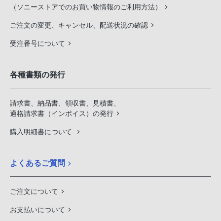
（ソニーストアでのお買い物情報のご利用方法）
ご注文の変更、キャンセル、配送状況の確認
受注番号について
各種書類の発行
請求書、納品書、領収書、見積書、
適格請求書（インボイス）の発行
購入明細書について
よくあるご質問
ご注文について
お支払いについて