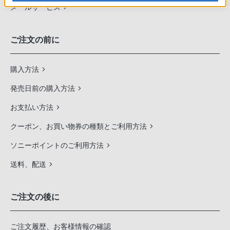
メールサービス
ご注文の前に
購入方法
発売日前の購入方法
お支払い方法
クーポン、お買い物券の種類とご利用方法
ソニーポイントのご利用方法
送料、配送
ご注文の後に
ご注文履歴、お客様情報の確認