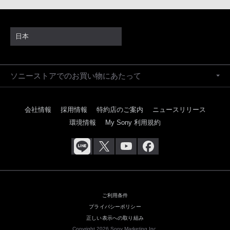
日本
ソニーストアでのお買い物にあたって
会社情報
採用情報
特約店のご案内
ニュースリリース
環境情報
My Sony 利用規約
ご利用条件
プライバシーポリシー
正しい表示への取り組み
Copyright 2026 Sony Marketing Inc.