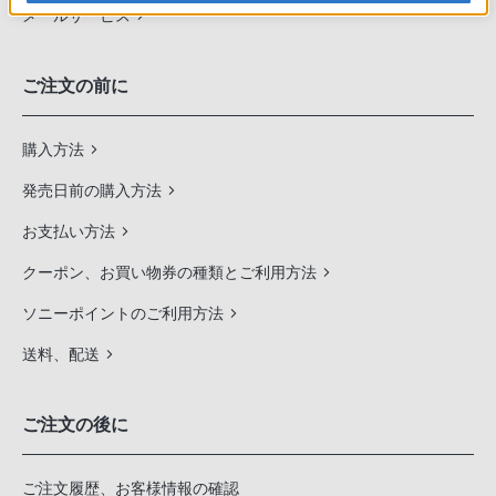
メールサービス
ご注文の前に
購入方法
発売日前の購入方法
お支払い方法
クーポン、お買い物券の種類とご利用方法
ソニーポイントのご利用方法
送料、配送
ご注文の後に
ご注文履歴、お客様情報の確認