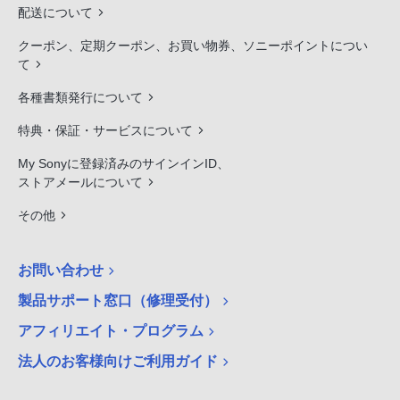
配送について
クーポン、定期クーポン、お買い物券、ソニーポイントについ
て
各種書類発行について
特典・保証・サービスについて
My Sonyに登録済みのサインインID、
ストアメールについて
その他
お問い合わせ
製品サポート窓口（修理受付）
アフィリエイト・プログラム
法人のお客様向けご利用ガイド