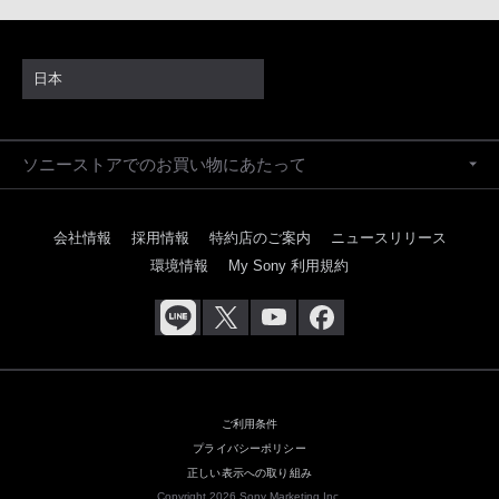
日本
ソニーストアでのお買い物にあたって
会社情報
採用情報
特約店のご案内
ニュースリリース
環境情報
My Sony 利用規約
ご利用条件
プライバシーポリシー
正しい表示への取り組み
Copyright 2026 Sony Marketing Inc.