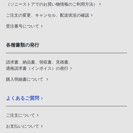
（ソニーストアでのお買い物情報のご利用方法）
ご注文の変更、キャンセル、配送状況の確認
受注番号について
各種書類の発行
請求書、納品書、領収書、見積書、
適格請求書（インボイス）の発行
購入明細書について
よくあるご質問
ご注文について
お支払いについて