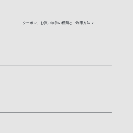
クーポン、お買い物券の種類とご利用方法