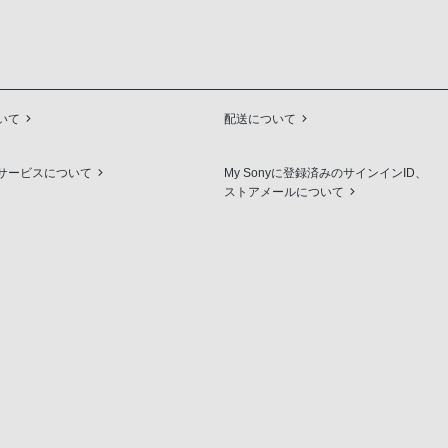
いて
配送について
サービスについて
My Sonyに登録済みのサインインID、
ストアメールについて