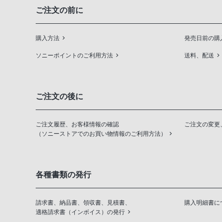
ご注文の前に
購入方法
発売日前の購
ソニーポイントのご利用方法
送料、配送
ご注文の後に
ご注文履歴、お客様情報の確認
ご注文の変更
（ソニーストアでのお買い物情報のご利用方法）
各種書類の発行
請求書、納品書、領収書、見積書、
購入明細書に
適格請求書（インボイス）の発行