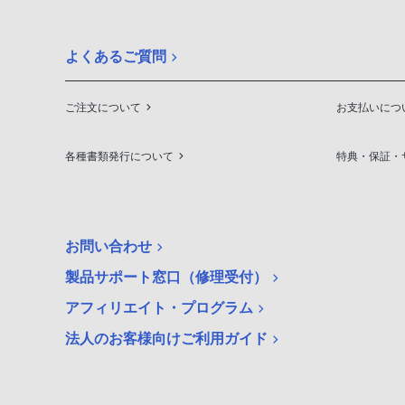
よくあるご質問
ご注文について
お支払いにつ
各種書類発行について
特典・保証・
お問い合わせ
製品サポート窓口（修理受付）
アフィリエイト・プログラム
法人のお客様向けご利用ガイド