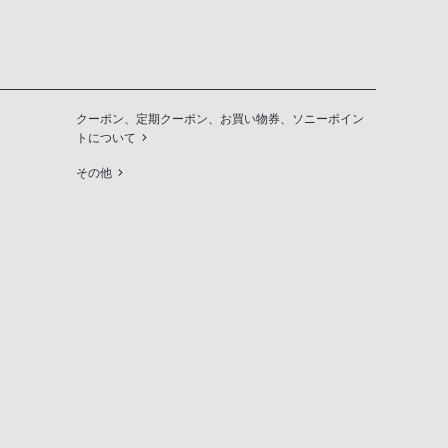
クーポン、定期クーポン、お買い物券、ソニーポイン
トについて
その他