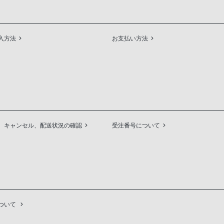
入方法
お支払い方法
、キャンセル、配送状況の確認
受注番号について
ついて