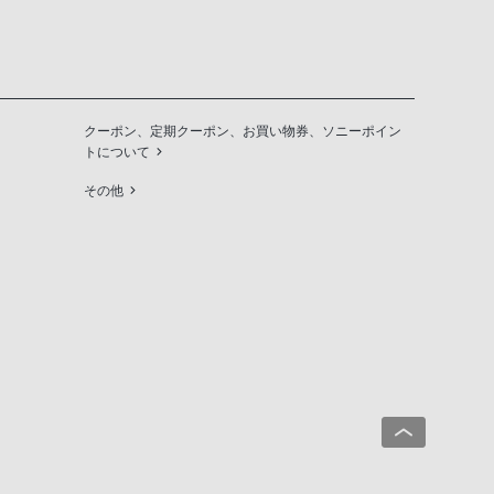
クーポン、定期クーポン、お買い物券、ソニーポイン
トについて
その他