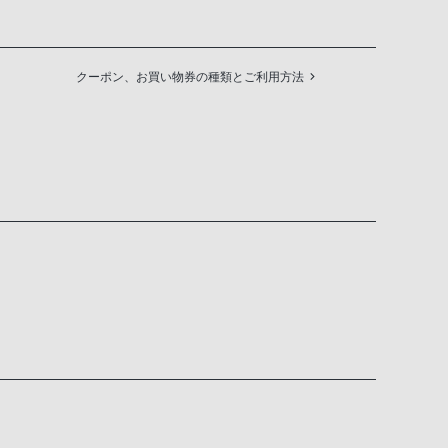
クーポン、お買い物券の種類とご利用方法