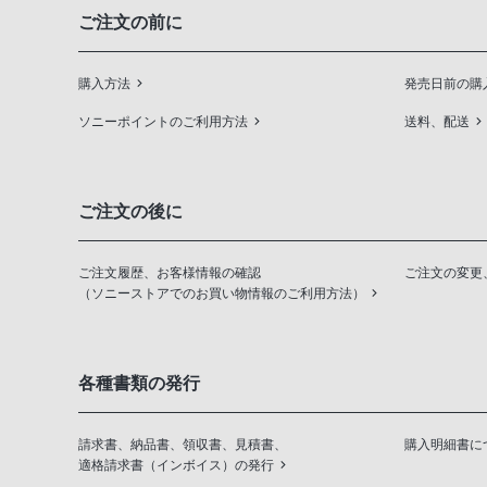
ご注文の前に
購入方法
発売日前の購
ソニーポイントのご利用方法
送料、配送
ご注文の後に
ご注文履歴、お客様情報の確認
ご注文の変更
（ソニーストアでのお買い物情報のご利用方法）
各種書類の発行
請求書、納品書、領収書、見積書、
購入明細書に
適格請求書（インボイス）の発行