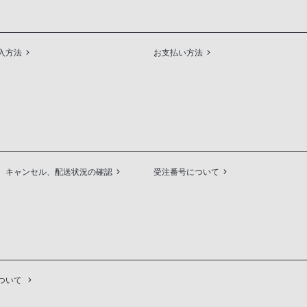
入方法
お支払い方法
、キャンセル、配送状況の確認
受注番号について
ついて