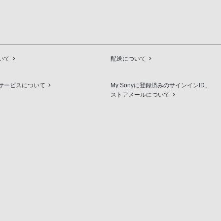
いて
配送について
サービスについて
My Sonyに登録済みのサインインID、
ストアメールについて