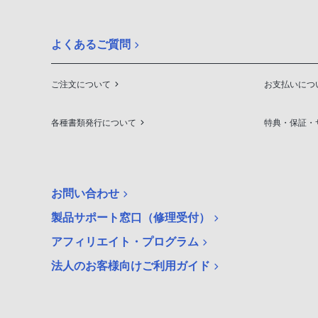
よくあるご質問
ご注文について
お支払いにつ
各種書類発行について
特典・保証・
お問い合わせ
製品サポート窓口（修理受付）
アフィリエイト・プログラム
法人のお客様向けご利用ガイド