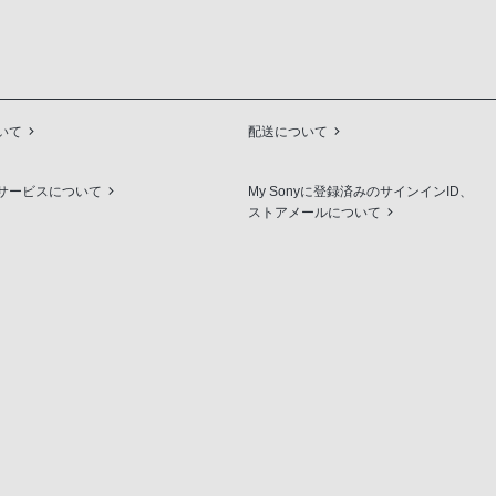
いて
配送について
サービスについて
My Sonyに登録済みのサインインID、
ストアメールについて