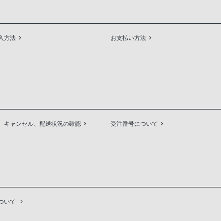
入方法
お支払い方法
、キャンセル、配送状況の確認
受注番号について
ついて