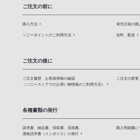
ご注文の前に
購入方法
発売日前の購
ソニーポイントのご利用方法
送料、配送
ご注文の後に
ご注文履歴、お客様情報の確認
ご注文の変更
（ソニーストアでのお買い物情報のご利用方法）
各種書類の発行
請求書、納品書、領収書、見積書、
購入明細書に
適格請求書（インボイス）の発行