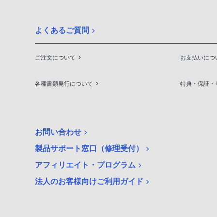
よくあるご質問
ご注文について
お支払いにつ
各種書類発行について
特典・保証・
お問い合わせ
製品サポート窓口（修理受付）
アフィリエイト・プログラム
法人のお客様向けご利用ガイド