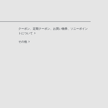
クーポン、定期クーポン、お買い物券、ソニーポイン
トについて
その他