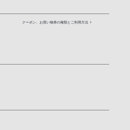
クーポン、お買い物券の種類とご利用方法