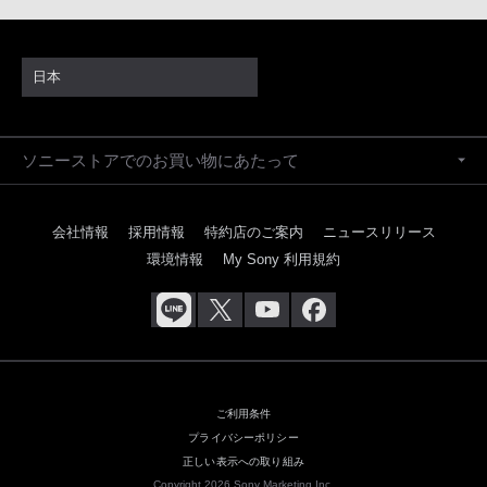
日本
ソニーストアでのお買い物にあたって
会社情報
採用情報
特約店のご案内
ニュースリリース
環境情報
My Sony 利用規約
ご利用条件
プライバシーポリシー
正しい表示への取り組み
Copyright 2026 Sony Marketing Inc.