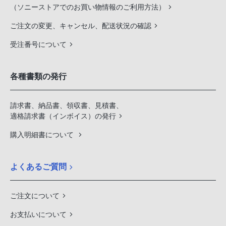
（ソニーストアでのお買い物情報のご利用方法）
ご注文の変更、キャンセル、配送状況の確認
受注番号について
各種書類の発行
請求書、納品書、領収書、見積書、
適格請求書（インボイス）の発行
購入明細書について
よくあるご質問
ご注文について
お支払いについて