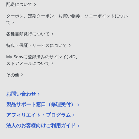
配送について
クーポン、定期クーポン、お買い物券、ソニーポイントについ
て
各種書類発行について
特典・保証・サービスについて
My Sonyに登録済みのサインインID、
ストアメールについて
その他
お問い合わせ
製品サポート窓口（修理受付）
アフィリエイト・プログラム
法人のお客様向けご利用ガイド