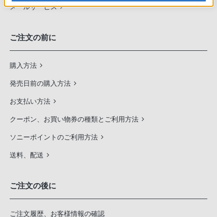
メールサービス
ご注文の前に
購入方法
発売日前の購入方法
お支払い方法
クーポン、お買い物券の種類とご利用方法
ソニーポイントのご利用方法
送料、配送
ご注文の後に
ご注文履歴、お客様情報の確認