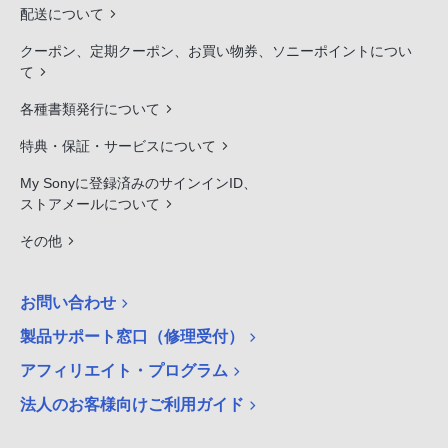
配送について
クーポン、定期クーポン、お買い物券、ソニーポイントについ
て
各種書類発行について
特典・保証・サービスについて
My Sonyに登録済みのサインインID、
ストアメールについて
その他
お問い合わせ
製品サポート窓口（修理受付）
アフィリエイト・プログラム
法人のお客様向けご利用ガイド