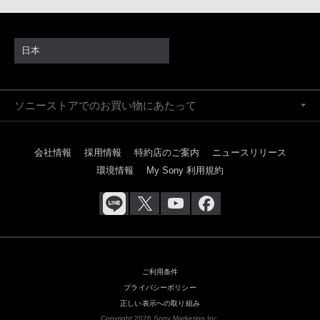
日本
ソニーストアでのお買い物にあたって
会社情報
採用情報
特約店のご案内
ニュースリリース
環境情報
My Sony 利用規約
ご利用条件
プライバシーポリシー
正しい表示への取り組み
Copyright 2026 Sony Marketing Inc.