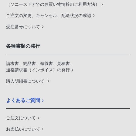
（ソニーストアでのお買い物情報のご利用方法）
ご注文の変更、キャンセル、配送状況の確認
受注番号について
各種書類の発行
請求書、納品書、領収書、見積書、
適格請求書（インボイス）の発行
購入明細書について
よくあるご質問
ご注文について
お支払いについて