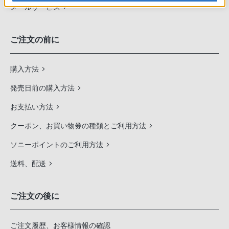
メールサービス
ご注文の前に
購入方法
発売日前の購入方法
お支払い方法
クーポン、お買い物券の種類とご利用方法
ソニーポイントのご利用方法
送料、配送
ご注文の後に
ご注文履歴、お客様情報の確認