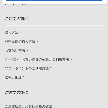
メールサービス
ご注文の前に
購入方法
発売日前の購入方法
お支払い方法
クーポン、お買い物券の種類とご利用方法
ソニーポイントのご利用方法
送料、配送
ご注文の後に
ご注文履歴、お客様情報の確認