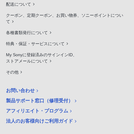
配送について
クーポン、定期クーポン、お買い物券、ソニーポイントについ
て
各種書類発行について
特典・保証・サービスについて
My Sonyに登録済みのサインインID、
ストアメールについて
その他
お問い合わせ
製品サポート窓口（修理受付）
アフィリエイト・プログラム
法人のお客様向けご利用ガイド