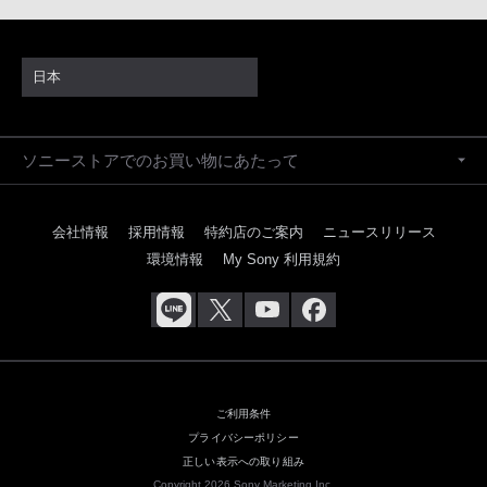
日本
ソニーストアでのお買い物にあたって
会社情報
採用情報
特約店のご案内
ニュースリリース
環境情報
My Sony 利用規約
ご利用条件
プライバシーポリシー
正しい表示への取り組み
Copyright 2026 Sony Marketing Inc.