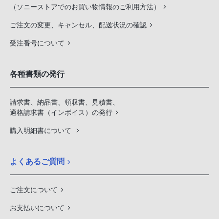
（ソニーストアでのお買い物情報のご利用方法）
ご注文の変更、キャンセル、配送状況の確認
受注番号について
各種書類の発行
請求書、納品書、領収書、見積書、
適格請求書（インボイス）の発行
購入明細書について
よくあるご質問
ご注文について
お支払いについて